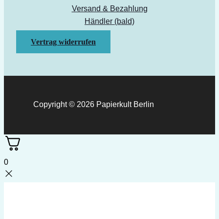
Versand & Bezahlung
Händler (bald)
Vertrag widerrufen
Copyright © 2026 Papierkult Berlin
0