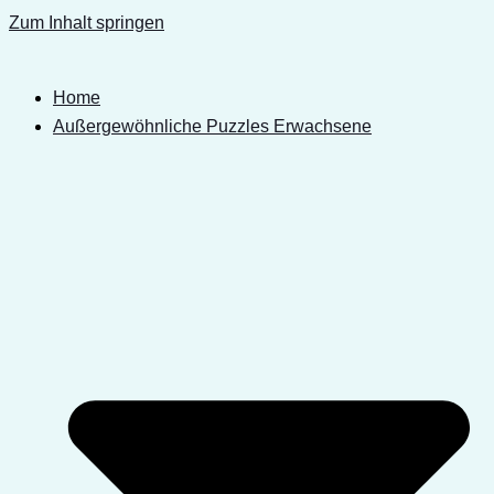
Zum Inhalt springen
Home
Außergewöhnliche Puzzles Erwachsene