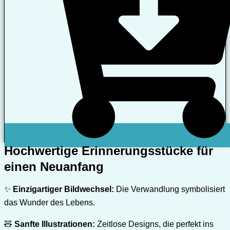
Hochwertige Erinnerungsstücke für
einen Neuanfang
✨
Einzigartiger Bildwechsel:
Die Verwandlung symbolisiert
das Wunder des Lebens.
🧸
Sanfte Illustrationen:
Zeitlose Designs, die perfekt ins