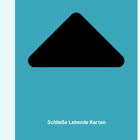
Schließe Lebende Karten