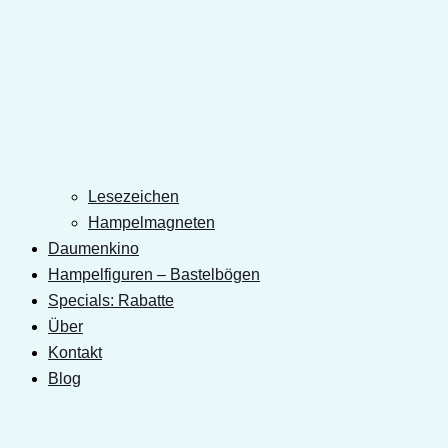
Lesezeichen
Hampelmagneten
Daumenkino
Hampelfiguren – Bastelbögen
Specials: Rabatte
Über
Kontakt
Blog