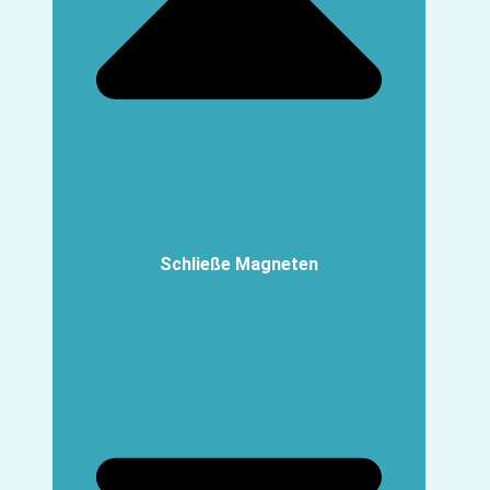
Schließe Magneten