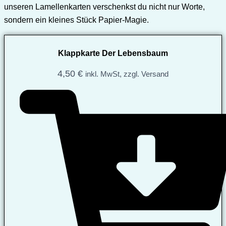
unseren Lamellenkarten verschenkst du nicht nur Worte,
sondern ein kleines Stück Papier-Magie.
Klappkarte Der Lebensbaum
4,50
€
inkl. MwSt, zzgl. Versand