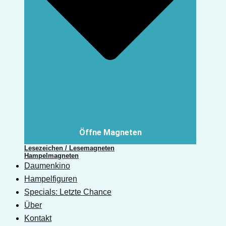
Öffne Magneten
Lesezeichen / Lesemagneten
Hampelmagneten
Daumenkino
Hampelfiguren
Specials: Letzte Chance
Über
Kontakt