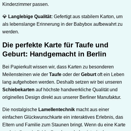
Kinderzimmer passen.
💎
Langlebige Qualität:
Gefertigt aus stabilem Karton, um
als lebenslange Erinnerung in der Babybox aufbewahrt zu
werden.
Die perfekte Karte für Taufe und
Geburt: Handgemacht in Berlin
Bei Papierkult wissen wir, dass Karten zu besonderen
Meilensteinen wie der
Taufe
oder der
Geburt
oft ein Leben
lang aufgehoben werden. Deshalb setzen wir bei unseren
Schiebekarten
auf höchste handwerkliche Qualität und
originelles Design direkt aus unserer Berliner Manufaktur.
Die nostalgische
Lamellentechnik
macht aus einer
einfachen Glückwunschkarte ein interaktives Erlebnis, das
Eltern und Familie zum Staunen bringt. Wenn du eine Karte