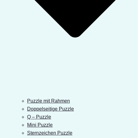
Puzzle mit Rahmen
Doppelseitige Puzzle
Q – Puzzle
Mini Puzzle
Sternzeichen Puzzle