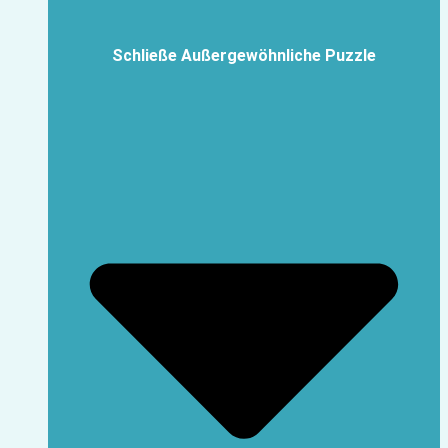
Schließe Außergewöhnliche Puzzle