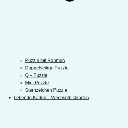
Puzzle mit Rahmen
Doppelseitige Puzzle
Q – Puzzle
Mini Puzzle
Sternzeichen Puzzle
Lebende Karten – Wechselbildkarten