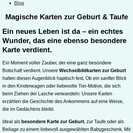
Blog
Magische Karten zur Geburt & Taufe
Ein neues Leben ist da – ein echtes
Wunder, das eine ebenso besondere
Karte verdient.
Ein Moment voller Zauber, der eine ganz besondere
Botschaft verdient. Unsere
Wechselbildkarten zur Geburt
halten diesen Augenblick haptisch fest. Ob ein sanfter Blick
in den Kinderwagen oder liebevolle Tier-Motive, die sich
beim Ziehen der Lasche verwandeln: Unsere Karten
erzählen die Geschichte des Ankommens auf eine Weise,
die im Gedächtnis bleibt.
Ideal als
besondere Karte zur Geburt
, zur Taufe oder als
Beilage zu einem liebevoll ausgewählten Babygeschenk. Mit