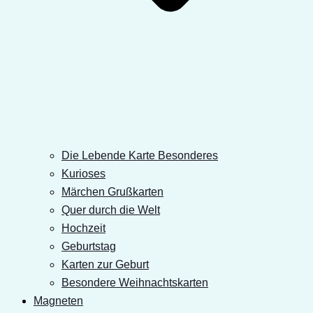
Die Lebende Karte Besonderes
Kurioses
Märchen Grußkarten
Quer durch die Welt
Hochzeit
Geburtstag
Karten zur Geburt
Besondere Weihnachtskarten
Magneten