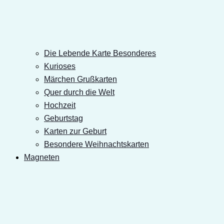
Die Lebende Karte Besonderes
Kurioses
Märchen Grußkarten
Quer durch die Welt
Hochzeit
Geburtstag
Karten zur Geburt
Besondere Weihnachtskarten
Magneten