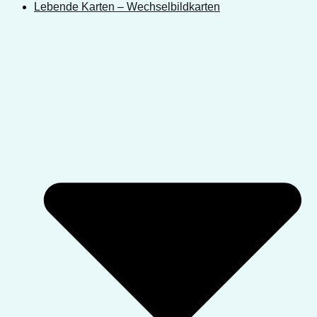
Lebende Karten – Wechselbildkarten