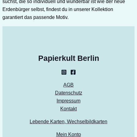
suchst, die so individuell und wunderbar ist wie der neue
Erdenbürger selbst, findest du in unserer Kollektion
garantiert das passende Motiv.
Papierkult Berlin
AGB
Datenschutz
Impressum
Kontakt
Lebende Karten, Wechselbildkarten
Mein Konto