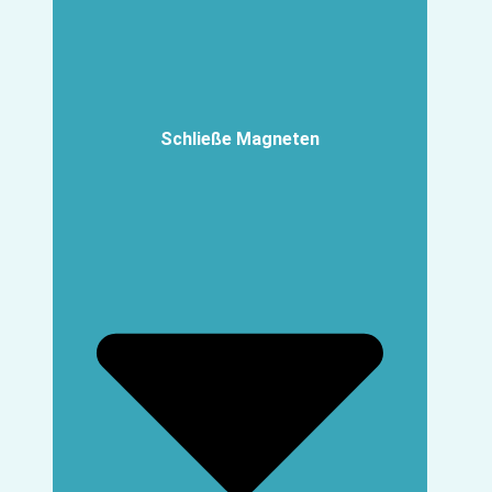
Schließe Magneten