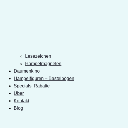
Lesezeichen
Hampelmagneten
Daumenkino
Hampelfiguren – Bastelbögen
Specials: Rabatte
Über
Kontakt
Blog