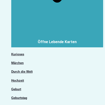
Öffne Lebende Karten
Kurioses
Märchen
Durch die Welt
Hochzeit
Geburt
Geburtstag