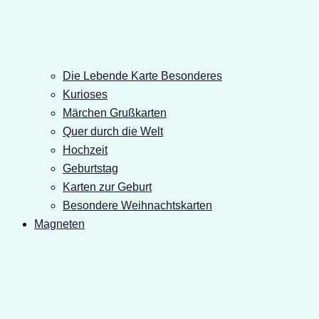
Die Lebende Karte Besonderes
Kurioses
Märchen Grußkarten
Quer durch die Welt
Hochzeit
Geburtstag
Karten zur Geburt
Besondere Weihnachtskarten
Magneten