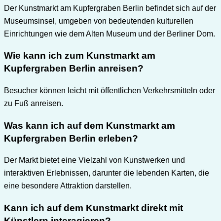
Der Kunstmarkt am Kupfergraben Berlin befindet sich auf der
Museumsinsel, umgeben von bedeutenden kulturellen
Einrichtungen wie dem Alten Museum und der Berliner Dom.
Wie kann ich zum Kunstmarkt am
Kupfergraben Berlin anreisen?
Besucher können leicht mit öffentlichen Verkehrsmitteln oder
zu Fuß anreisen.
Was kann ich auf dem Kunstmarkt am
Kupfergraben Berlin erleben?
Der Markt bietet eine Vielzahl von Kunstwerken und
interaktiven Erlebnissen, darunter die lebenden Karten, die
eine besondere Attraktion darstellen.
Kann ich auf dem Kunstmarkt direkt mit
Künstlern interagieren?