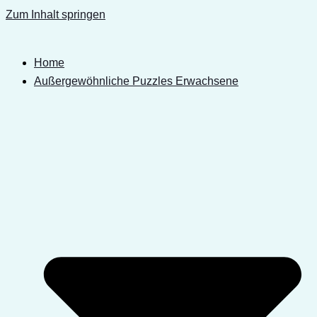
Zum Inhalt springen
Home
Außergewöhnliche Puzzles Erwachsene