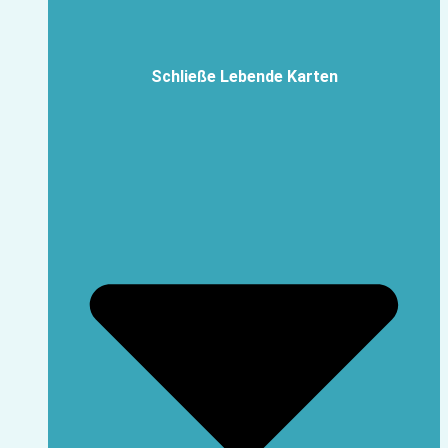
Schließe Lebende Karten