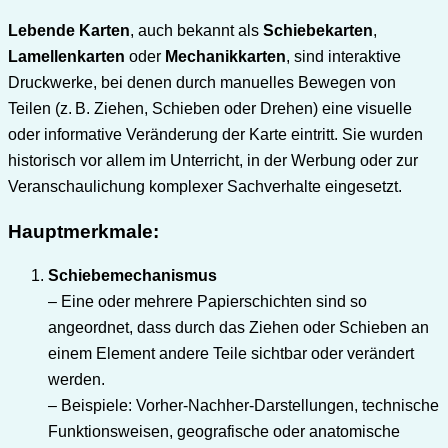
Lebende Karten
, auch bekannt als
Schiebekarten
,
Lamellenkarten
oder
Mechanikkarten
, sind interaktive
Druckwerke, bei denen durch manuelles Bewegen von
Teilen (z. B. Ziehen, Schieben oder Drehen) eine visuelle
oder informative Veränderung der Karte eintritt. Sie wurden
historisch vor allem im Unterricht, in der Werbung oder zur
Veranschaulichung komplexer Sachverhalte eingesetzt.
Hauptmerkmale:
Schiebemechanismus
– Eine oder mehrere Papierschichten sind so
angeordnet, dass durch das Ziehen oder Schieben an
einem Element andere Teile sichtbar oder verändert
werden.
– Beispiele: Vorher-Nachher-Darstellungen, technische
Funktionsweisen, geografische oder anatomische