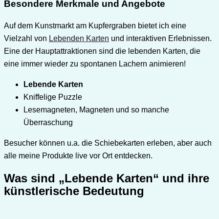
Besondere Merkmale und Angebote
Auf dem Kunstmarkt am Kupfergraben bietet ich eine
Vielzahl von
Lebenden Karten
und interaktiven Erlebnissen.
Eine der Hauptattraktionen sind die lebenden Karten, die
eine immer wieder zu spontanen Lachern animieren!
Lebende Karten
Kniffelige Puzzle
Lesemagneten, Magneten und so manche
Überraschung
Besucher können u.a. die Schiebekarten erleben, aber auch
alle meine Produkte live vor Ort entdecken.
Was sind „Lebende Karten“ und ihre
künstlerische Bedeutung