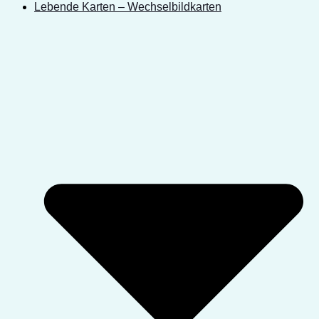
Lebende Karten – Wechselbildkarten