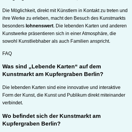
Die Möglichkeit, direkt mit Künstlern in Kontakt zu treten und
ihre Werke zu erleben, macht den Besuch des Kunstmarkts
besonders
lohnenswert
. Die lebenden Karten und anderen
Kunstwerke präsentieren sich in einer Atmosphäre, die
sowohl Kunstliebhaber als auch Familien anspricht.
FAQ
Was sind „Lebende Karten“ auf dem
Kunstmarkt am Kupfergraben Berlin?
Die lebenden Karten sind eine innovative und interaktive
Form der Kunst, die Kunst und Publikum direkt miteinander
verbindet.
Wo befindet sich der Kunstmarkt am
Kupfergraben Berlin?