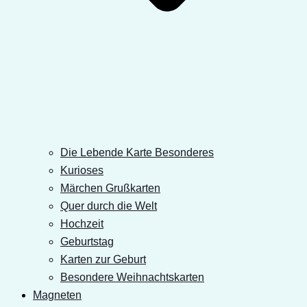
Die Lebende Karte Besonderes
Kurioses
Märchen Grußkarten
Quer durch die Welt
Hochzeit
Geburtstag
Karten zur Geburt
Besondere Weihnachtskarten
Magneten