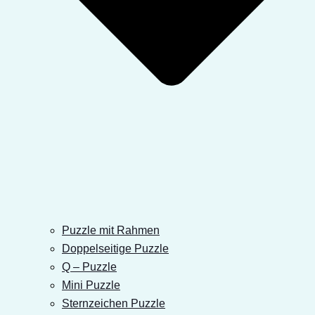
Puzzle mit Rahmen
Doppelseitige Puzzle
Q – Puzzle
Mini Puzzle
Sternzeichen Puzzle