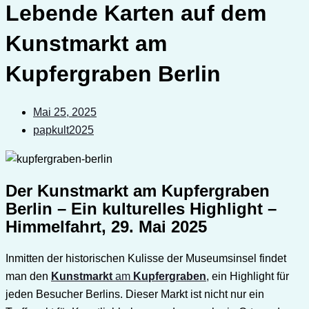
Lebende Karten auf dem
Kunstmarkt am
Kupfergraben Berlin
Mai 25, 2025
papkult2025
Der Kunstmarkt am Kupfergraben
Berlin – Ein kulturelles Highlight –
Himmelfahrt, 29. Mai 2025
Inmitten der historischen Kulisse der Museumsinsel findet
man den
Kunstmarkt
am
Kupfergraben
, ein Highlight für
jeden Besucher Berlins. Dieser Markt ist nicht nur ein