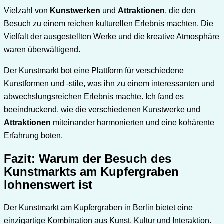
Vielzahl von
Kunstwerken
und
Attraktionen
, die den
Besuch zu einem reichen kulturellen Erlebnis machten. Die
Vielfalt der ausgestellten Werke und die kreative Atmosphäre
waren überwältigend.
Der Kunstmarkt bot eine Plattform für verschiedene
Kunstformen und -stile, was ihn zu einem interessanten und
abwechslungsreichen Erlebnis machte. Ich fand es
beeindruckend, wie die verschiedenen Kunstwerke und
Attraktionen
miteinander harmonierten und eine kohärente
Erfahrung boten.
Fazit: Warum der Besuch des
Kunstmarkts am Kupfergraben
lohnenswert ist
Der Kunstmarkt am Kupfergraben in Berlin bietet eine
einzigartige Kombination aus Kunst, Kultur und Interaktion.