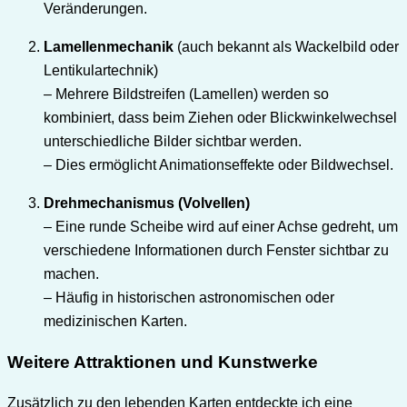
Veränderungen.
Lamellenmechanik
(auch bekannt als Wackelbild oder
Lentikulartechnik)
– Mehrere Bildstreifen (Lamellen) werden so
kombiniert, dass beim Ziehen oder Blickwinkelwechsel
unterschiedliche Bilder sichtbar werden.
– Dies ermöglicht Animationseffekte oder Bildwechsel.
Drehmechanismus (Volvellen)
– Eine runde Scheibe wird auf einer Achse gedreht, um
verschiedene Informationen durch Fenster sichtbar zu
machen.
– Häufig in historischen astronomischen oder
medizinischen Karten.
Weitere Attraktionen und Kunstwerke
Zusätzlich zu den lebenden Karten entdeckte ich eine