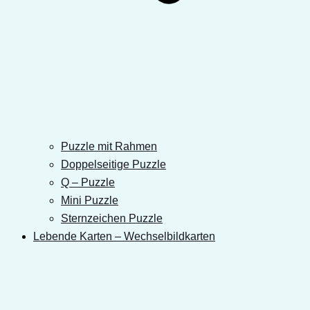
Puzzle mit Rahmen
Doppelseitige Puzzle
Q – Puzzle
Mini Puzzle
Sternzeichen Puzzle
Lebende Karten – Wechselbildkarten