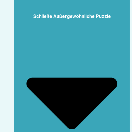
Schließe Außergewöhnliche Puzzle