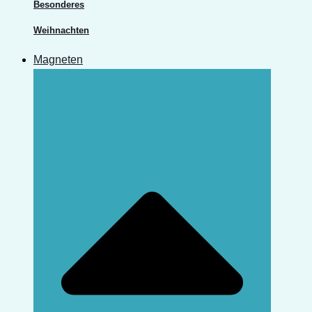
Besonderes
Weihnachten
Magneten