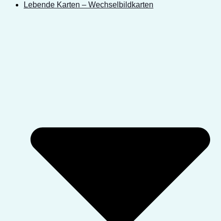
Lebende Karten – Wechselbildkarten