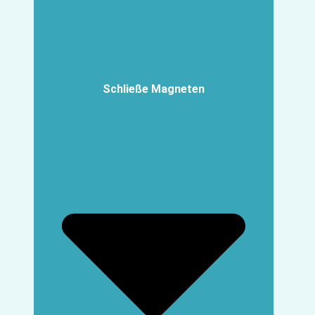
Schließe Magneten