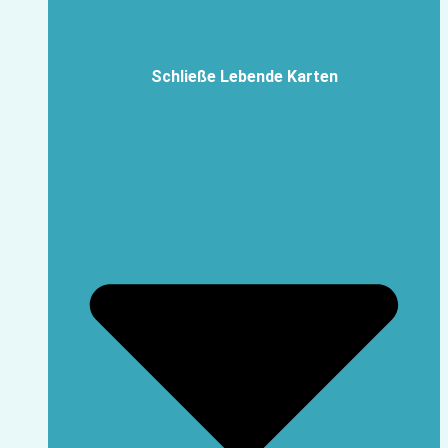
Schließe Lebende Karten