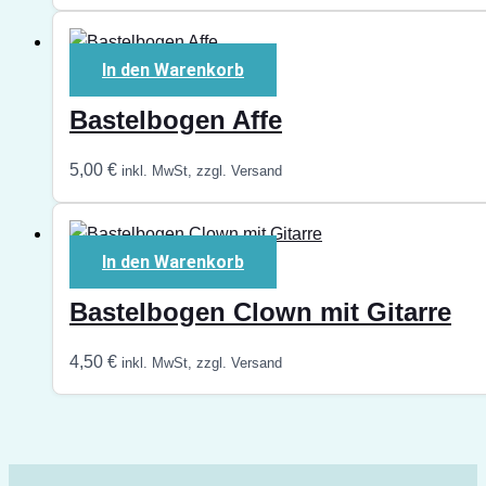
In den Warenkorb
Bastelbogen Affe
5,00
€
inkl. MwSt, zzgl. Versand
In den Warenkorb
Bastelbogen Clown mit Gitarre
4,50
€
inkl. MwSt, zzgl. Versand