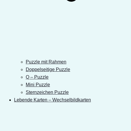
Puzzle mit Rahmen
Doppelseitige Puzzle
Q – Puzzle
Mini Puzzle
Sternzeichen Puzzle
Lebende Karten – Wechselbildkarten