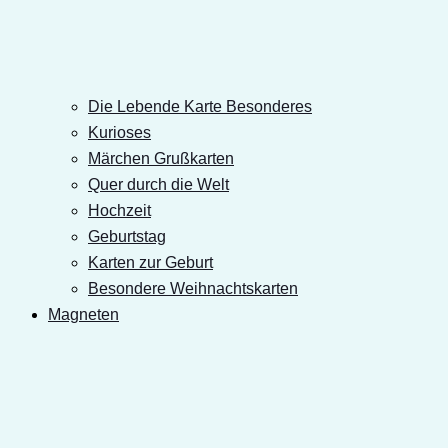
Die Lebende Karte Besonderes
Kurioses
Märchen Grußkarten
Quer durch die Welt
Hochzeit
Geburtstag
Karten zur Geburt
Besondere Weihnachtskarten
Magneten