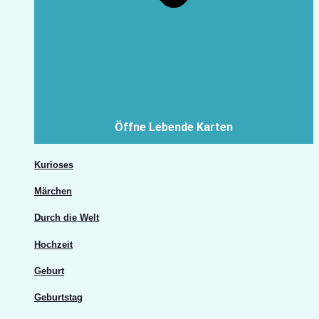
Öffne Lebende Karten
Kurioses
Märchen
Durch die Welt
Hochzeit
Geburt
Geburtstag