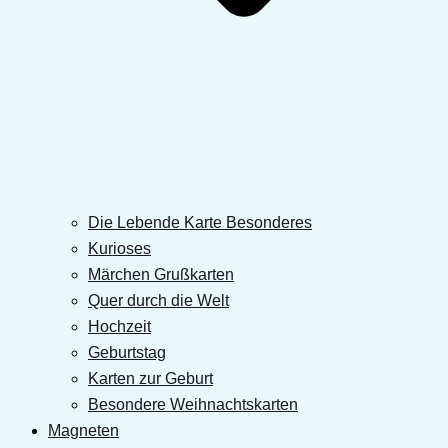
Die Lebende Karte Besonderes
Kurioses
Märchen Grußkarten
Quer durch die Welt
Hochzeit
Geburtstag
Karten zur Geburt
Besondere Weihnachtskarten
Magneten