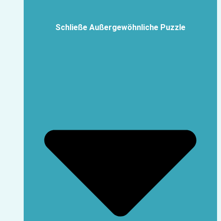
Schließe Außergewöhnliche Puzzle