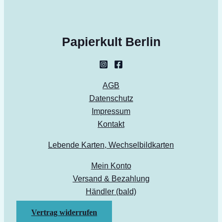
Papierkult Berlin
AGB
Datenschutz
Impressum
Kontakt
Lebende Karten, Wechselbildkarten
Mein Konto
Versand & Bezahlung
Händler (bald)
Vertrag widerrufen