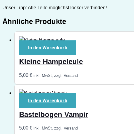
Unser Tipp: Alle Teile möglichst locker verbinden!
Ähnliche Produkte
In den Warenkorb
Kleine Hampeleule
5,00
€
inkl. MwSt, zzgl. Versand
In den Warenkorb
Bastelbogen Vampir
5,00
€
inkl. MwSt, zzgl. Versand