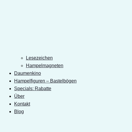
Lesezeichen
Hampelmagneten
Daumenkino
Hampelfiguren – Bastelbögen
Specials: Rabatte
Über
Kontakt
Blog