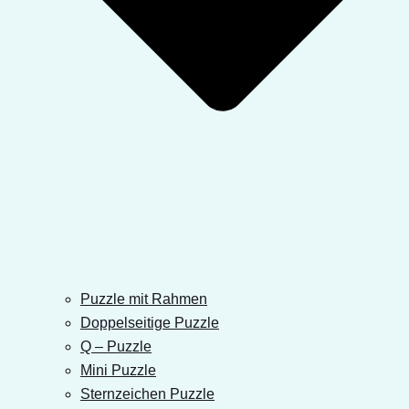
Puzzle mit Rahmen
Doppelseitige Puzzle
Q – Puzzle
Mini Puzzle
Sternzeichen Puzzle