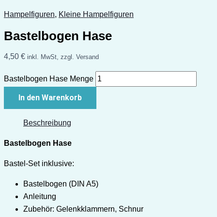
Hampelfiguren
,
Kleine Hampelfiguren
Bastelbogen Hase
4,50
€
inkl. MwSt, zzgl. Versand
Bastelbogen Hase Menge
In den Warenkorb
Beschreibung
Bastelbogen Hase
Bastel-Set inklusive:
Bastelbogen (DIN A5)
Anleitung
Zubehör: Gelenkklammern, Schnur