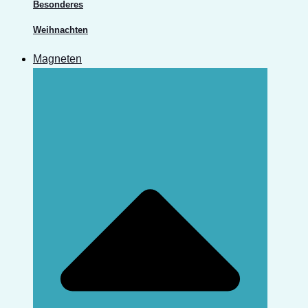
Besonderes
Weihnachten
Magneten