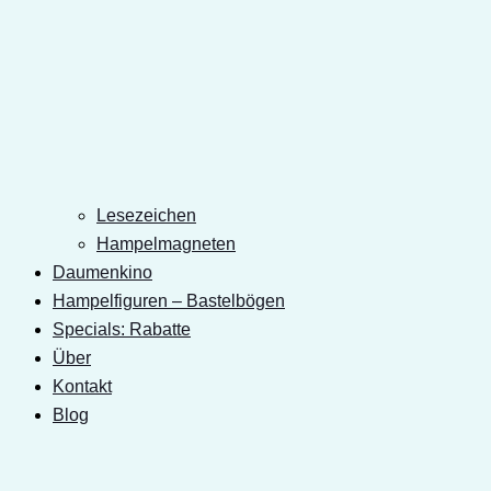
Lesezeichen
Hampelmagneten
Daumenkino
Hampelfiguren – Bastelbögen
Specials: Rabatte
Über
Kontakt
Blog