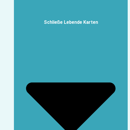
Schließe Lebende Karten