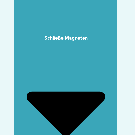
Schließe Magneten