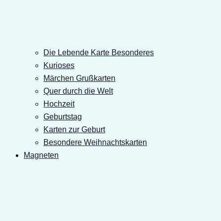
Die Lebende Karte Besonderes
Kurioses
Märchen Grußkarten
Quer durch die Welt
Hochzeit
Geburtstag
Karten zur Geburt
Besondere Weihnachtskarten
Magneten