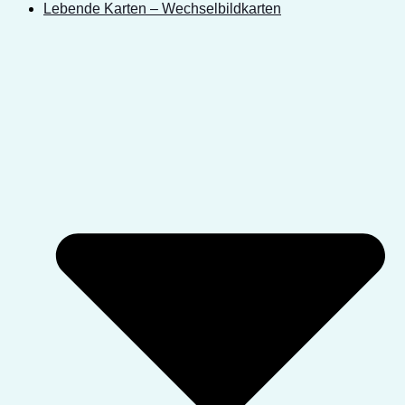
Lebende Karten – Wechselbildkarten