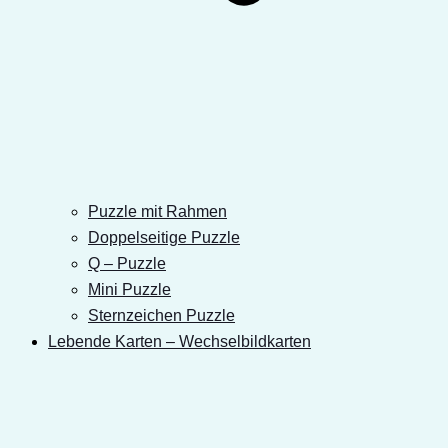
Puzzle mit Rahmen
Doppelseitige Puzzle
Q – Puzzle
Mini Puzzle
Sternzeichen Puzzle
Lebende Karten – Wechselbildkarten