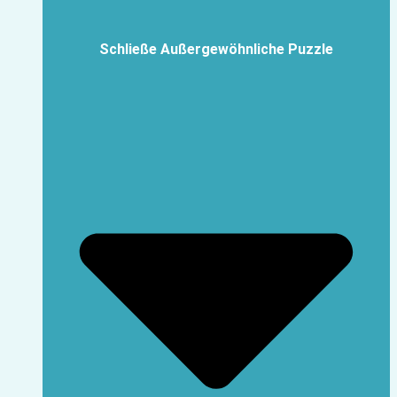
Schließe Außergewöhnliche Puzzle