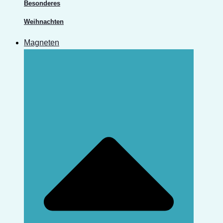
Besonderes
Weihnachten
Magneten