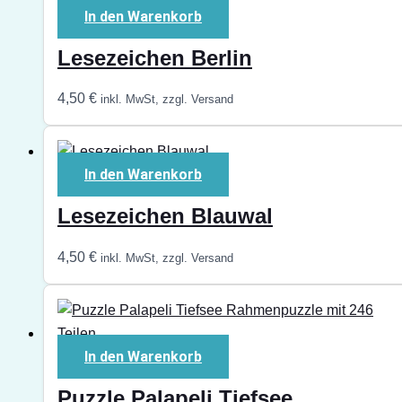
In den Warenkorb
Lesezeichen Berlin
4,50
€
inkl. MwSt, zzgl. Versand
In den Warenkorb
Lesezeichen Blauwal
4,50
€
inkl. MwSt, zzgl. Versand
In den Warenkorb
Puzzle Palapeli Tiefsee