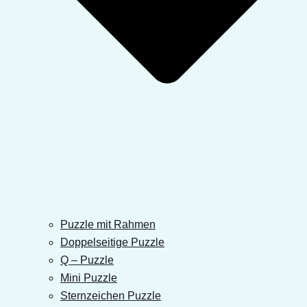
Puzzle mit Rahmen
Doppelseitige Puzzle
Q – Puzzle
Mini Puzzle
Sternzeichen Puzzle