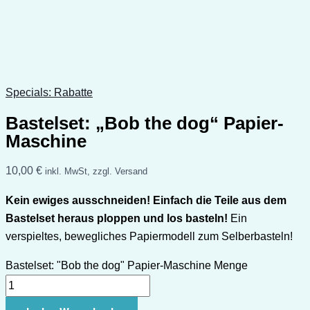
Specials: Rabatte
Bastelset: „Bob the dog“ Papier-
Maschine
10,00
€
inkl. MwSt, zzgl. Versand
Kein ewiges ausschneiden! Einfach die Teile aus dem
Bastelset heraus ploppen und los basteln!
Ein
verspieltes, bewegliches Papiermodell zum Selberbasteln!
Bastelset: "Bob the dog" Papier-Maschine Menge