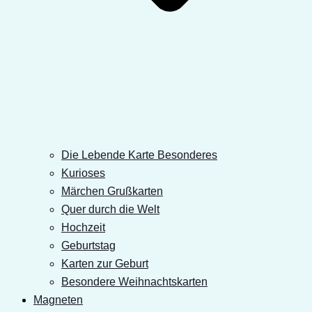
Die Lebende Karte Besonderes
Kurioses
Märchen Grußkarten
Quer durch die Welt
Hochzeit
Geburtstag
Karten zur Geburt
Besondere Weihnachtskarten
Magneten