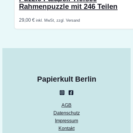
Rahmenpuzzle mit 246 Teilen
29,00
€
inkl. MwSt, zzgl. Versand
Papierkult Berlin
AGB
Datenschutz
Impressum
Kontakt