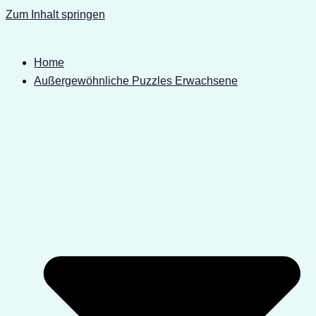
Zum Inhalt springen
Home
Außergewöhnliche Puzzles Erwachsene