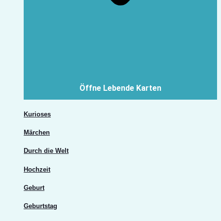
Öffne Lebende Karten
Kurioses
Märchen
Durch die Welt
Hochzeit
Geburt
Geburtstag