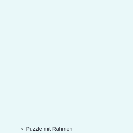
Puzzle mit Rahmen