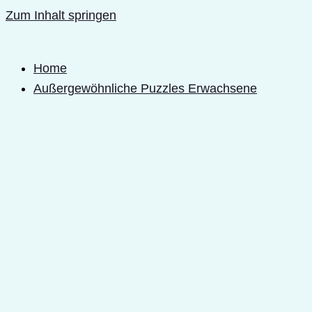
Zum Inhalt springen
Home
Außergewöhnliche Puzzles Erwachsene