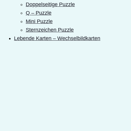
Doppelseitige Puzzle
Q – Puzzle
Mini Puzzle
Sternzeichen Puzzle
Lebende Karten – Wechselbildkarten