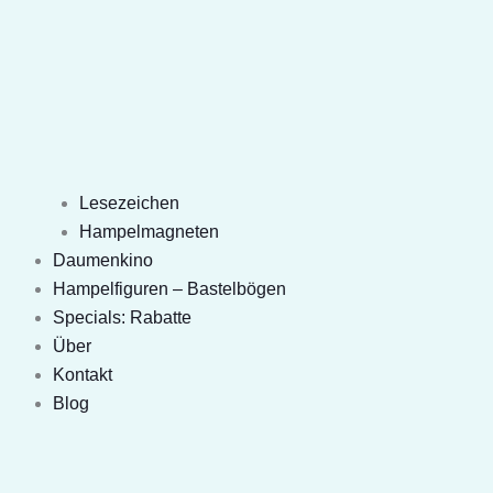
Lesezeichen
Hampelmagneten
Daumenkino
Hampelfiguren – Bastelbögen
Specials: Rabatte
Über
Kontakt
Blog