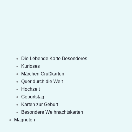
Die Lebende Karte Besonderes
Kurioses
Märchen Grußkarten
Quer durch die Welt
Hochzeit
Geburtstag
Karten zur Geburt
Besondere Weihnachtskarten
Magneten