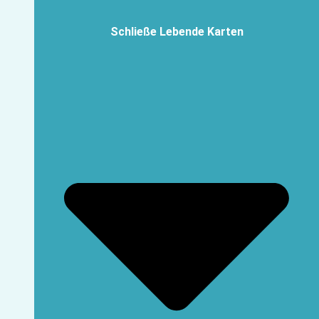
Schließe Lebende Karten