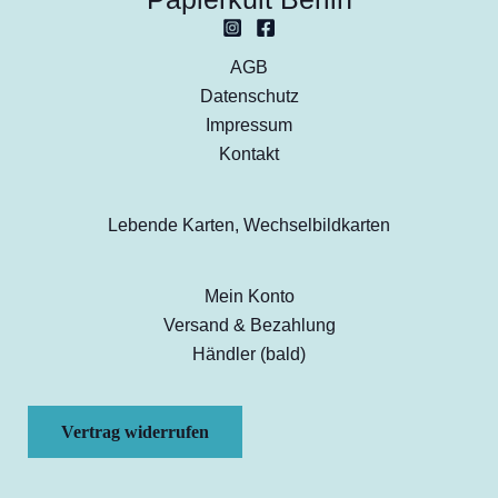
AGB
Datenschutz
Impressum
Kontakt
Lebende Karten, Wechselbildkarten
Mein Konto
Versand & Bezahlung
Händler (bald)
Vertrag widerrufen