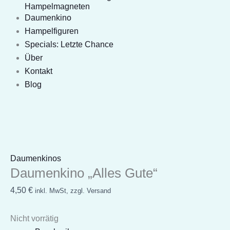
Hampelmagneten
Daumenkino
Hampelfiguren
Specials: Letzte Chance
Über
Kontakt
Blog
Daumenkinos
Daumenkino „Alles Gute“
4,50
€
inkl. MwSt, zzgl. Versand
Nicht vorrätig