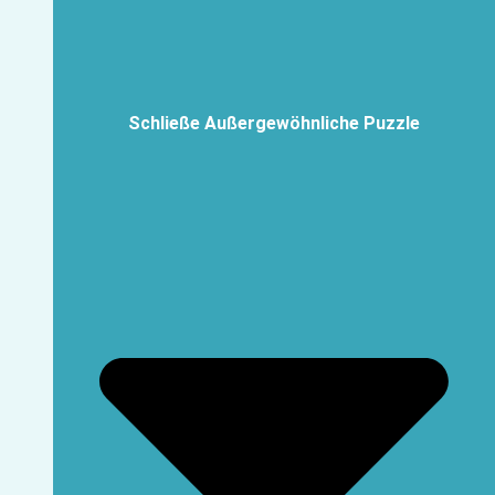
Schließe Außergewöhnliche Puzzle