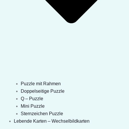
Puzzle mit Rahmen
Doppelseitige Puzzle
Q – Puzzle
Mini Puzzle
Sternzeichen Puzzle
Lebende Karten – Wechselbildkarten