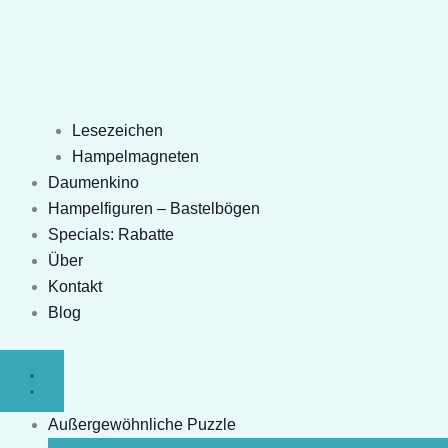
Lesezeichen
Hampelmagneten
Daumenkino
Hampelfiguren – Bastelbögen
Specials: Rabatte
Über
Kontakt
Blog
Außergewöhnliche Puzzle