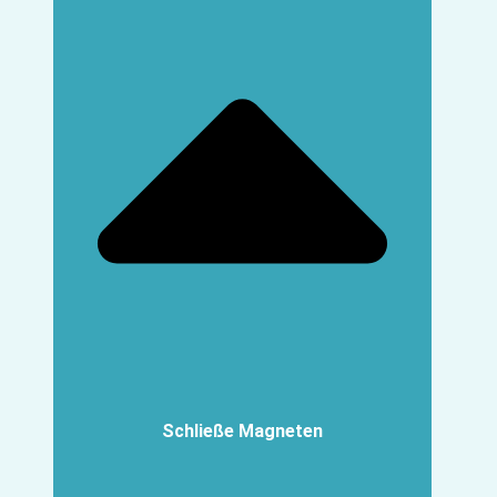
Schließe Magneten