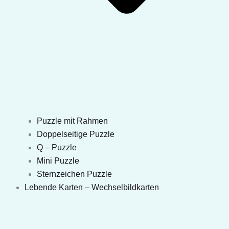
Puzzle mit Rahmen
Doppelseitige Puzzle
Q – Puzzle
Mini Puzzle
Sternzeichen Puzzle
Lebende Karten – Wechselbildkarten