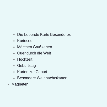
Die Lebende Karte Besonderes
Kurioses
Märchen Grußkarten
Quer durch die Welt
Hochzeit
Geburtstag
Karten zur Geburt
Besondere Weihnachtskarten
Magneten