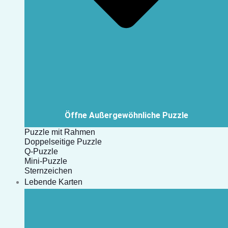
Öffne Außergewöhnliche Puzzle
Puzzle mit Rahmen
Doppelseitige Puzzle
Q-Puzzle
Mini-Puzzle
Sternzeichen
Lebende Karten