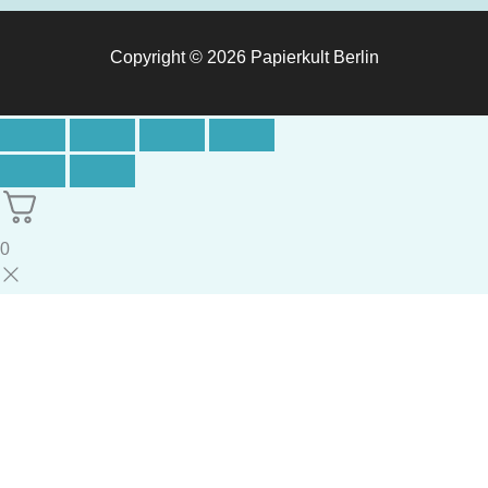
Copyright © 2026 Papierkult Berlin
0