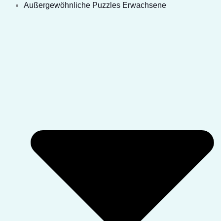
Außergewöhnliche Puzzles Erwachsene