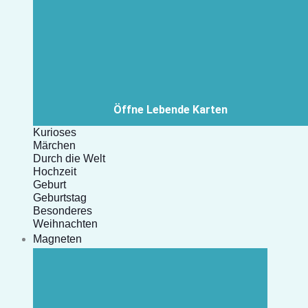
Öffne Lebende Karten
Kurioses
Märchen
Durch die Welt
Hochzeit
Geburt
Geburtstag
Besonderes
Weihnachten
Magneten