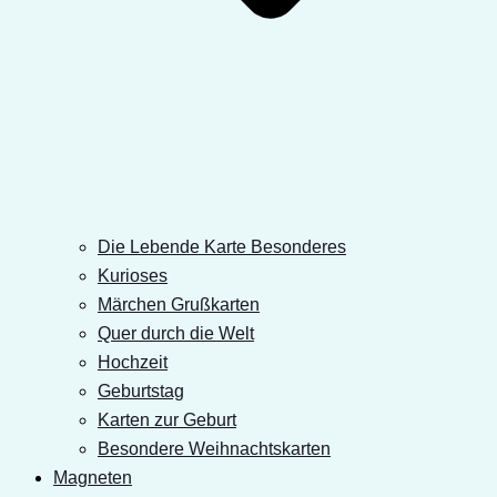
Die Lebende Karte Besonderes
Kurioses
Märchen Grußkarten
Quer durch die Welt
Hochzeit
Geburtstag
Karten zur Geburt
Besondere Weihnachtskarten
Magneten