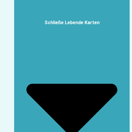
Schließe Lebende Karten