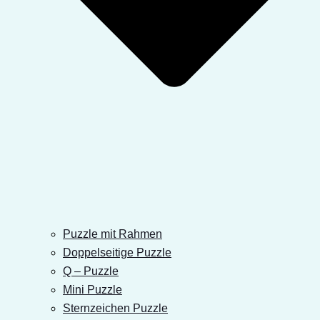
Puzzle mit Rahmen
Doppelseitige Puzzle
Q – Puzzle
Mini Puzzle
Sternzeichen Puzzle