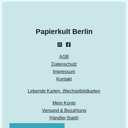
Papierkult Berlin
AGB
Datenschutz
Impressum
Kontakt
Lebende Karten, Wechselbildkarten
Mein Konto
Versand & Bezahlung
Händler (bald)