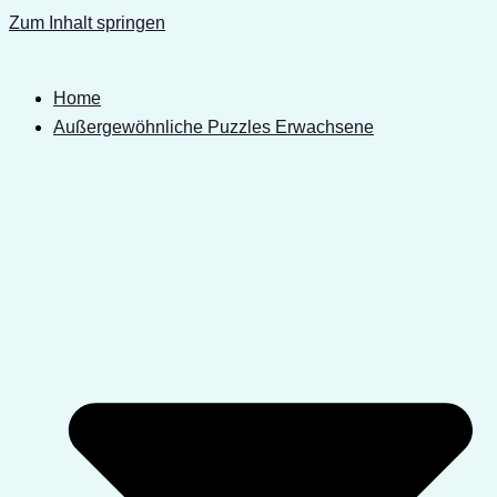
Zum Inhalt springen
Home
Außergewöhnliche Puzzles Erwachsene