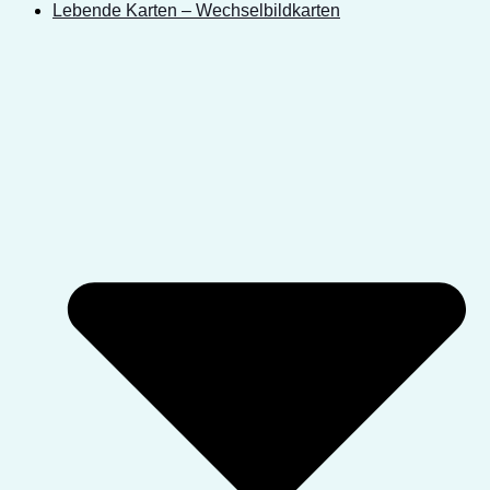
Lebende Karten – Wechselbildkarten