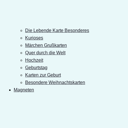
Die Lebende Karte Besonderes
Kurioses
Märchen Grußkarten
Quer durch die Welt
Hochzeit
Geburtstag
Karten zur Geburt
Besondere Weihnachtskarten
Magneten