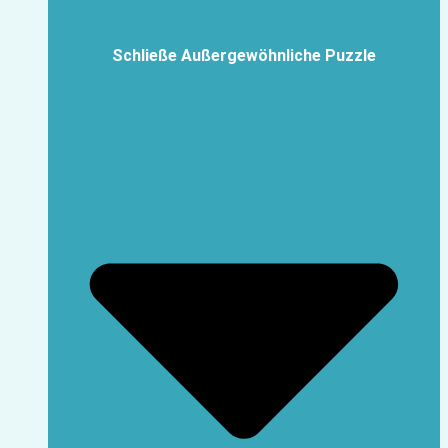
Schließe Außergewöhnliche Puzzle