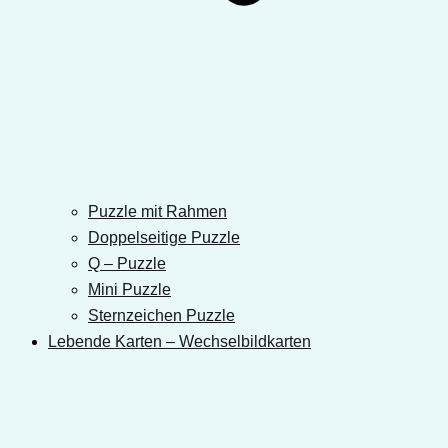
Puzzle mit Rahmen
Doppelseitige Puzzle
Q – Puzzle
Mini Puzzle
Sternzeichen Puzzle
Lebende Karten – Wechselbildkarten