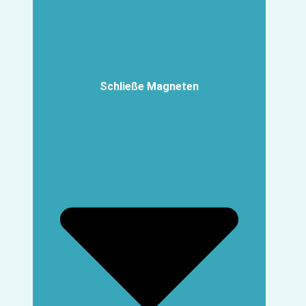
Schließe Magneten