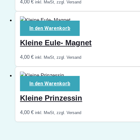
4,00
€
inkl. MwSt, zzgl. Versand
In den Warenkorb
Kleine Eule- Magnet
4,00
€
inkl. MwSt, zzgl. Versand
In den Warenkorb
Kleine Prinzessin
4,00
€
inkl. MwSt, zzgl. Versand