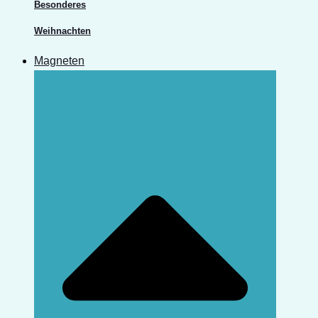
Besonderes
Weihnachten
Magneten