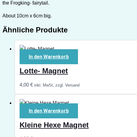
the Frogking- fairytail.
About 10cm x 6cm big.
Ähnliche Produkte
In den Warenkorb
Lotte- Magnet
4,00
€
inkl. MwSt, zzgl. Versand
In den Warenkorb
Kleine Hexe Magnet