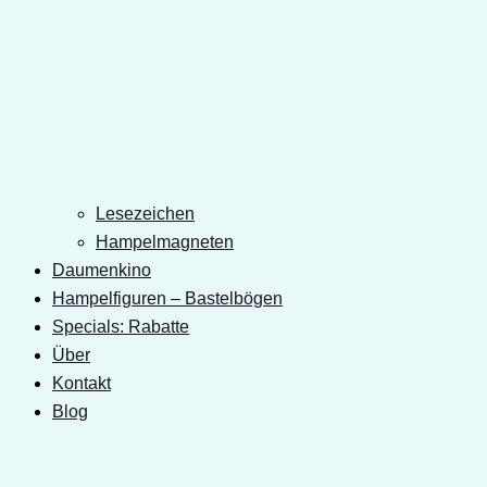
Lesezeichen
Hampelmagneten
Daumenkino
Hampelfiguren – Bastelbögen
Specials: Rabatte
Über
Kontakt
Blog