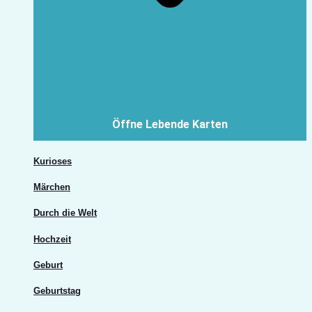
Öffne Lebende Karten
Kurioses
Märchen
Durch die Welt
Hochzeit
Geburt
Geburtstag