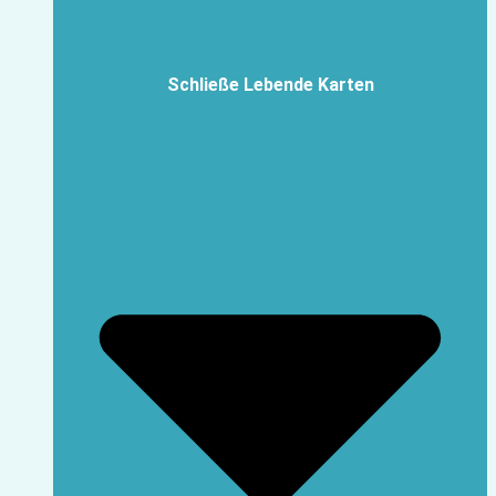
Schließe Lebende Karten