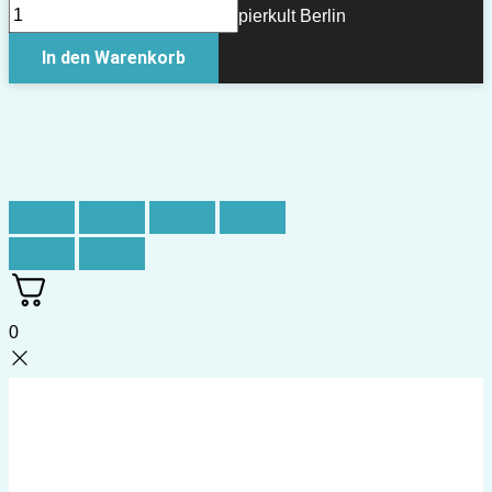
Copyright © 2026 Papierkult Berlin
In den Warenkorb
0