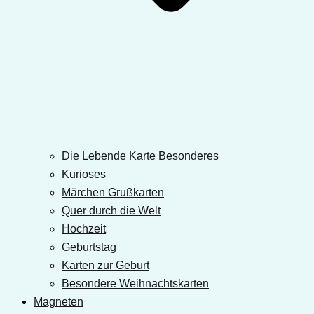
Die Lebende Karte Besonderes
Kurioses
Märchen Grußkarten
Quer durch die Welt
Hochzeit
Geburtstag
Karten zur Geburt
Besondere Weihnachtskarten
Magneten