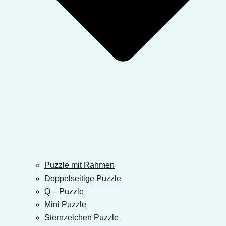
Puzzle mit Rahmen
Doppelseitige Puzzle
Q – Puzzle
Mini Puzzle
Sternzeichen Puzzle