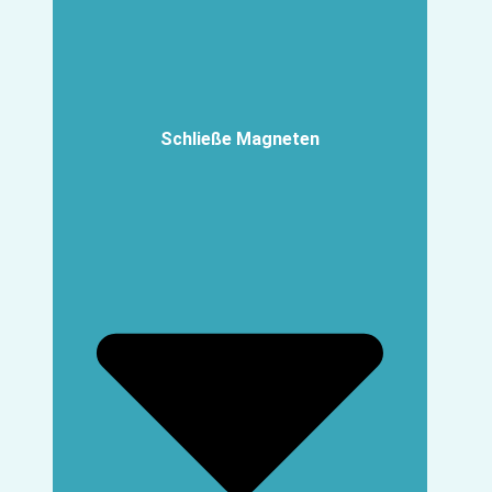
Schließe Magneten