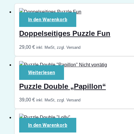
In den Warenkorb
Doppelseitiges Puzzle Fun
29,00
€
inkl. MwSt, zzgl. Versand
Nicht vorrätig
Weiterlesen
Puzzle Double „Papillon“
39,00
€
inkl. MwSt, zzgl. Versand
In den Warenkorb