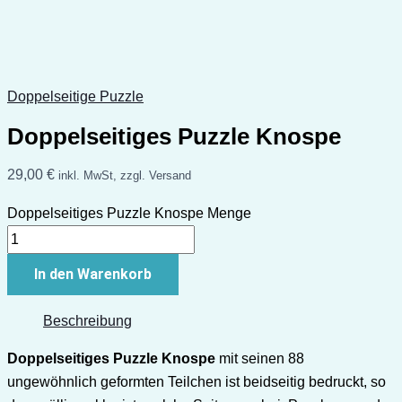
Doppelseitige Puzzle
Doppelseitiges Puzzle Knospe
29,00
€
inkl. MwSt, zzgl. Versand
Doppelseitiges Puzzle Knospe Menge
In den Warenkorb
Beschreibung
Doppelseitiges Puzzle Knospe
mit seinen 88
ungewöhnlich geformten Teilchen ist beidseitig bedruckt, so