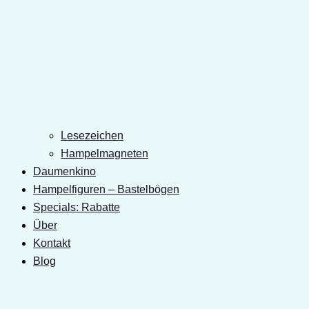
Lesezeichen
Hampelmagneten
Daumenkino
Hampelfiguren – Bastelbögen
Specials: Rabatte
Über
Kontakt
Blog