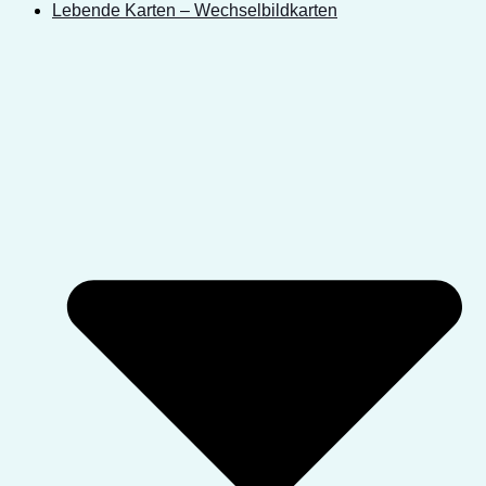
Lebende Karten – Wechselbildkarten