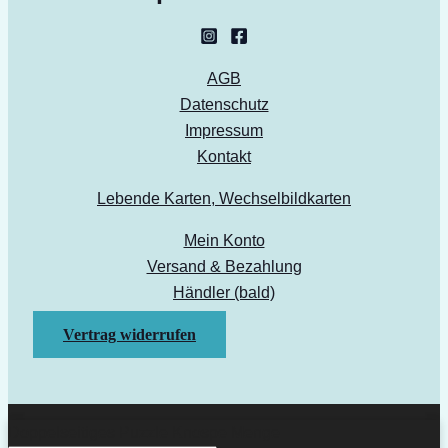
AGB
Datenschutz
Impressum
Kontakt
Lebende Karten, Wechselbildkarten
Mein Konto
Versand & Bezahlung
Händler (bald)
Vertrag widerrufen
Doppelseitiges Puzzle Knospe Menge