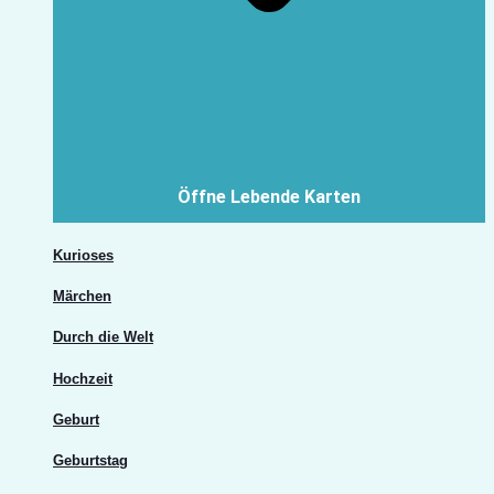
Öffne Lebende Karten
Kurioses
Märchen
Durch die Welt
Hochzeit
Geburt
Geburtstag