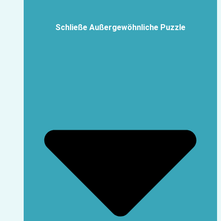
Schließe Außergewöhnliche Puzzle