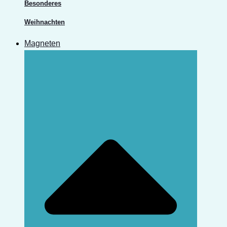
Besonderes
Weihnachten
Magneten