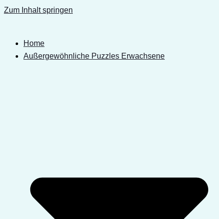
Zum Inhalt springen
Home
Außergewöhnliche Puzzles Erwachsene