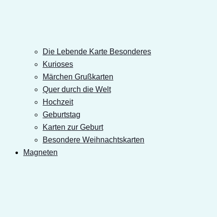
Die Lebende Karte Besonderes
Kurioses
Märchen Grußkarten
Quer durch die Welt
Hochzeit
Geburtstag
Karten zur Geburt
Besondere Weihnachtskarten
Magneten