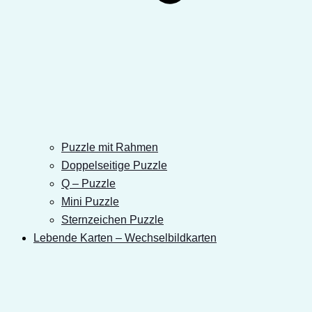
Puzzle mit Rahmen
Doppelseitige Puzzle
Q – Puzzle
Mini Puzzle
Sternzeichen Puzzle
Lebende Karten – Wechselbildkarten