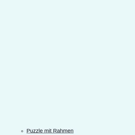
Puzzle mit Rahmen