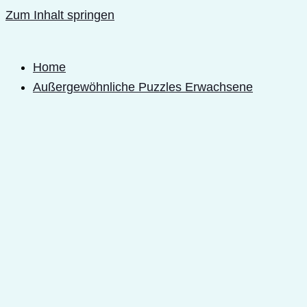
Zum Inhalt springen
Home
Außergewöhnliche Puzzles Erwachsene