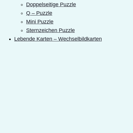
Doppelseitige Puzzle
Q – Puzzle
Mini Puzzle
Sternzeichen Puzzle
Lebende Karten – Wechselbildkarten