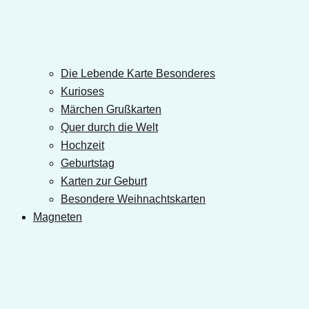
Die Lebende Karte Besonderes
Kurioses
Märchen Grußkarten
Quer durch die Welt
Hochzeit
Geburtstag
Karten zur Geburt
Besondere Weihnachtskarten
Magneten