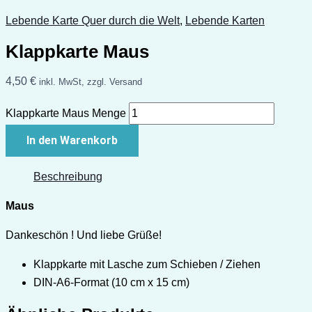
Lebende Karte Quer durch die Welt
,
Lebende Karten
Klappkarte Maus
4,50
€
inkl. MwSt, zzgl. Versand
Klappkarte Maus Menge
In den Warenkorb
Beschreibung
Maus
Dankeschön ! Und liebe Grüße!
Klappkarte mit Lasche zum Schieben / Ziehen
DIN-A6-Format (10 cm x 15 cm)