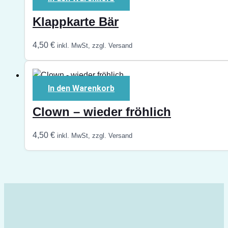
Klappkarte Bär
4,50
€
inkl. MwSt, zzgl. Versand
In den Warenkorb
Clown – wieder fröhlich
4,50
€
inkl. MwSt, zzgl. Versand