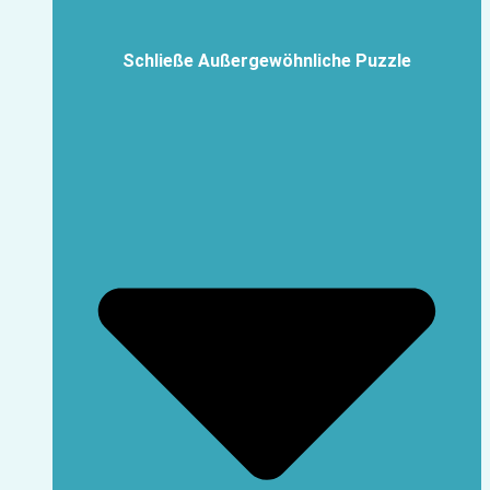
Schließe Außergewöhnliche Puzzle