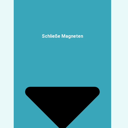
Schließe Magneten