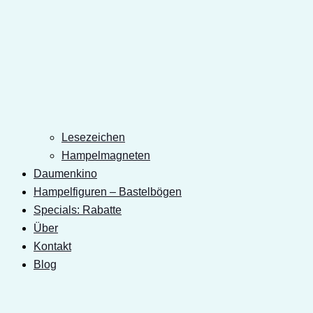
Lesezeichen
Hampelmagneten
Daumenkino
Hampelfiguren – Bastelbögen
Specials: Rabatte
Über
Kontakt
Blog