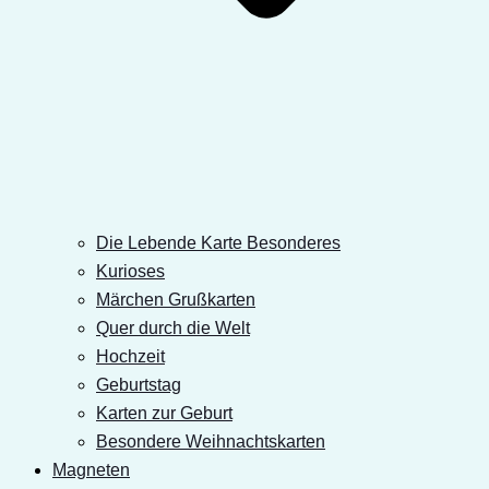
Die Lebende Karte Besonderes
Kurioses
Märchen Grußkarten
Quer durch die Welt
Hochzeit
Geburtstag
Karten zur Geburt
Besondere Weihnachtskarten
Magneten