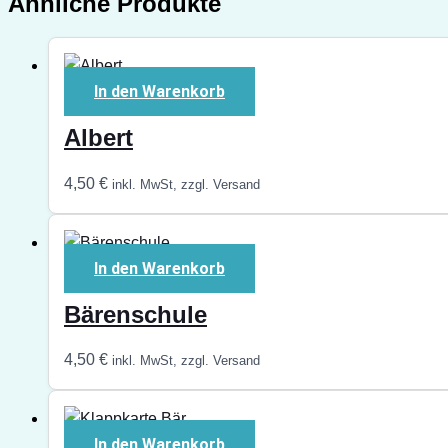
Ähnliche Produkte
In den Warenkorb
Albert
4,50
€
inkl. MwSt, zzgl. Versand
In den Warenkorb
Bärenschule
4,50
€
inkl. MwSt, zzgl. Versand
In den Warenkorb