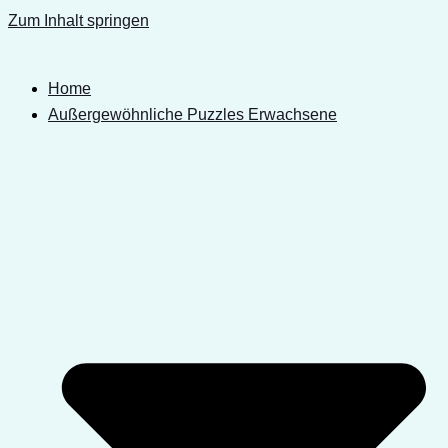
Zum Inhalt springen
Home
Außergewöhnliche Puzzles Erwachsene