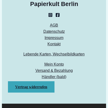
Papierkult Berlin
AGB
Datenschutz
Impressum
Kontakt
Lebende Karten, Wechselbildkarten
Mein Konto
Versand & Bezahlung
Händler (bald)
Vertrag widerrufen