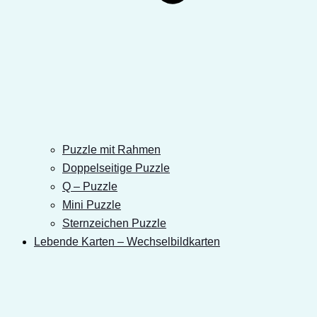
Puzzle mit Rahmen
Doppelseitige Puzzle
Q – Puzzle
Mini Puzzle
Sternzeichen Puzzle
Lebende Karten – Wechselbildkarten