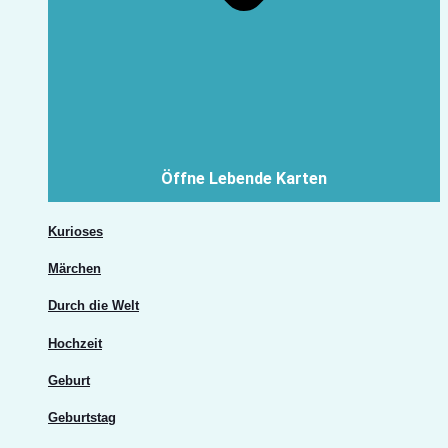
Öffne Lebende Karten
Kurioses
Märchen
Durch die Welt
Hochzeit
Geburt
Geburtstag