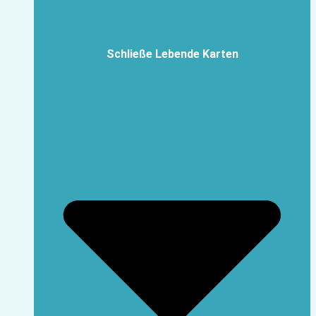
Schließe Lebende Karten