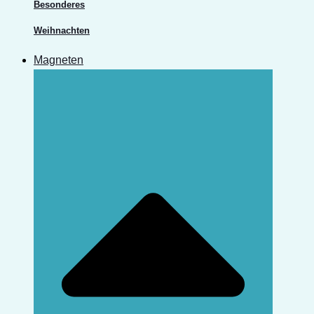
Besonderes
Weihnachten
Magneten