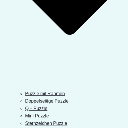
Puzzle mit Rahmen
Doppelseitige Puzzle
Q – Puzzle
Mini Puzzle
Sternzeichen Puzzle