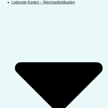
Lebende Karten – Wechselbildkarten