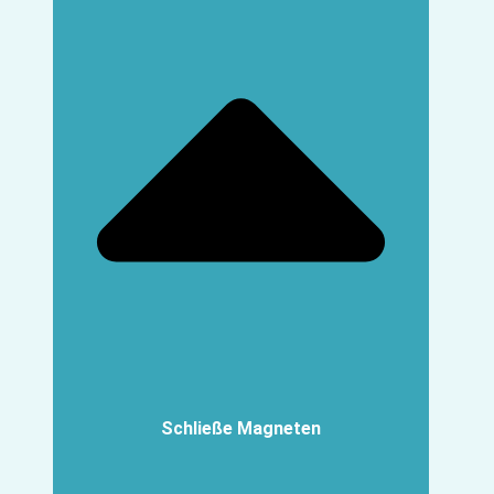
Schließe Magneten