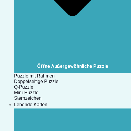
Öffne Außergewöhnliche Puzzle
Puzzle mit Rahmen
Doppelseitige Puzzle
Q-Puzzle
Mini-Puzzle
Sternzeichen
Lebende Karten