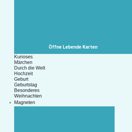
Öffne Lebende Karten
Kurioses
Märchen
Durch die Welt
Hochzeit
Geburt
Geburtstag
Besonderes
Weihnachten
Magneten