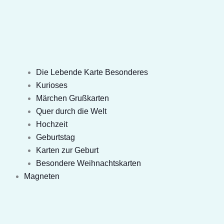
Die Lebende Karte Besonderes
Kurioses
Märchen Grußkarten
Quer durch die Welt
Hochzeit
Geburtstag
Karten zur Geburt
Besondere Weihnachtskarten
Magneten