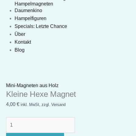
Hampelmagneten
Daumenkino
Hampelfiguren
Specials: Letzte Chance
Über
Kontakt
Blog
Mini-Magneten aus Holz
Kleine Hexe Magnet
4,00
€
inkl. MwSt, zzgl. Versand