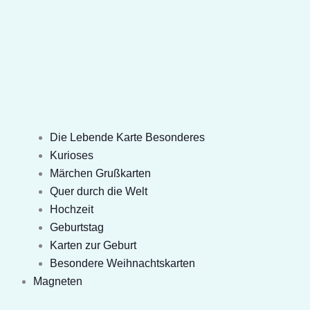
Die Lebende Karte Besonderes
Kurioses
Märchen Grußkarten
Quer durch die Welt
Hochzeit
Geburtstag
Karten zur Geburt
Besondere Weihnachtskarten
Magneten