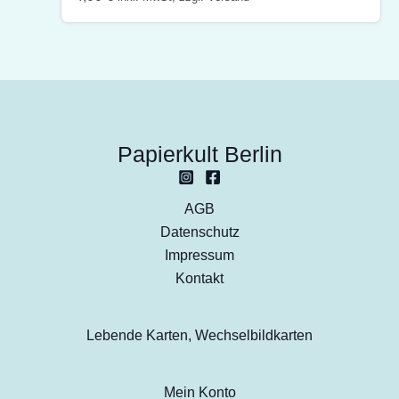
Papierkult Berlin
AGB
Datenschutz
Impressum
Kontakt
Lebende Karten, Wechselbildkarten
Mein Konto