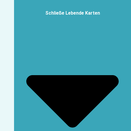
Schließe Lebende Karten