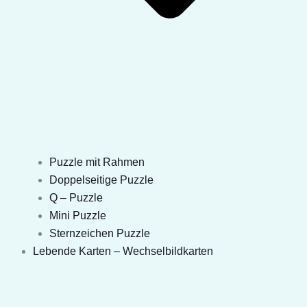
Puzzle mit Rahmen
Doppelseitige Puzzle
Q – Puzzle
Mini Puzzle
Sternzeichen Puzzle
Lebende Karten – Wechselbildkarten