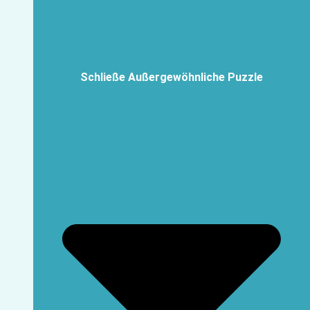
Schließe Außergewöhnliche Puzzle