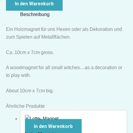
In den Warenkorb
Beschreibung
Ein Holzmagnet für uns Hexen oder als Dekoration und
zum Spielen auf Metallflächen.
Ca. 10cm x 7cm gross.
A woodmagnet for all small witches…as a decoration or
to play with.
About 10cm x 7cm big.
Ähnliche Produkte
In den Warenkorb