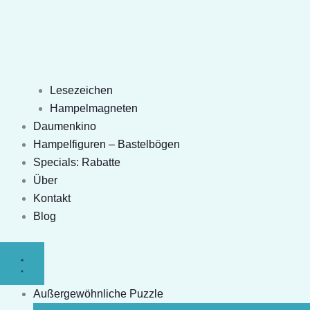
Lesezeichen
Hampelmagneten
Daumenkino
Hampelfiguren – Bastelbögen
Specials: Rabatte
Über
Kontakt
Blog
Außergewöhnliche Puzzle