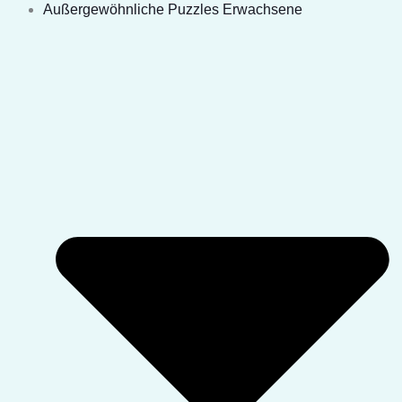
Außergewöhnliche Puzzles Erwachsene