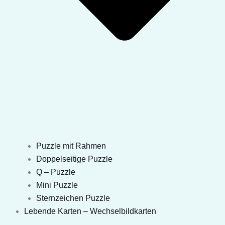
Puzzle mit Rahmen
Doppelseitige Puzzle
Q – Puzzle
Mini Puzzle
Sternzeichen Puzzle
Lebende Karten – Wechselbildkarten