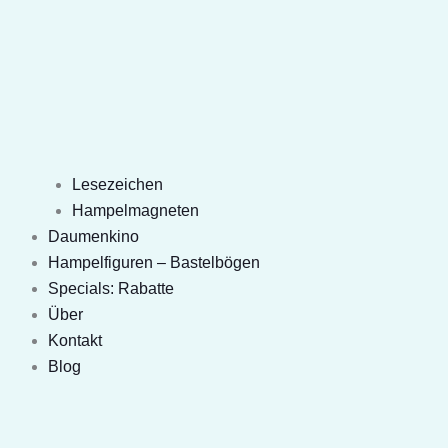
Lesezeichen
Hampelmagneten
Daumenkino
Hampelfiguren – Bastelbögen
Specials: Rabatte
Über
Kontakt
Blog