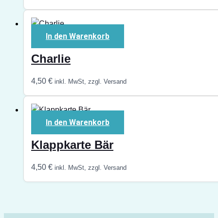
In den Warenkorb
Charlie
4,50
€
inkl. MwSt, zzgl. Versand
In den Warenkorb
Klappkarte Bär
4,50
€
inkl. MwSt, zzgl. Versand