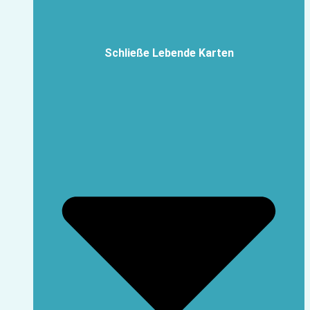
Schließe Lebende Karten