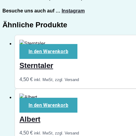
Besuche uns auch auf …
Instagram
Ähnliche Produkte
In den Warenkorb
Sterntaler
4,50
€
inkl. MwSt, zzgl. Versand
In den Warenkorb
Albert
4,50
€
inkl. MwSt, zzgl. Versand