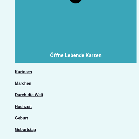
Öffne Lebende Karten
Kurioses
Märchen
Durch die Welt
Hochzeit
Geburt
Geburtstag