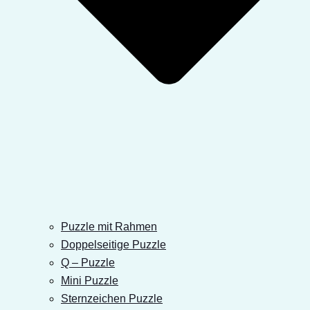
Puzzle mit Rahmen
Doppelseitige Puzzle
Q – Puzzle
Mini Puzzle
Sternzeichen Puzzle