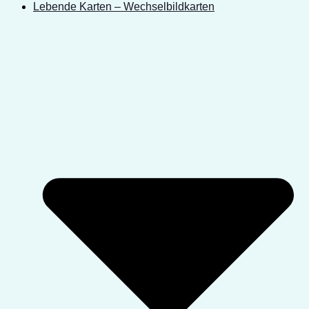
Lebende Karten – Wechselbildkarten