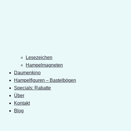
Lesezeichen
Hampelmagneten
Daumenkino
Hampelfiguren – Bastelbögen
Specials: Rabatte
Über
Kontakt
Blog