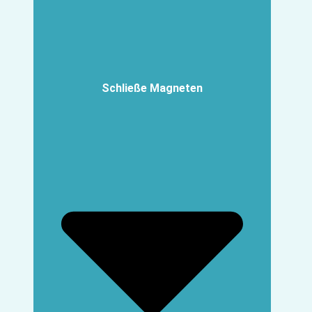
Schließe Magneten