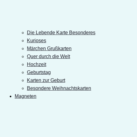
Die Lebende Karte Besonderes
Kurioses
Märchen Grußkarten
Quer durch die Welt
Hochzeit
Geburtstag
Karten zur Geburt
Besondere Weihnachtskarten
Magneten