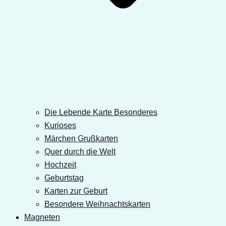
Die Lebende Karte Besonderes
Kurioses
Märchen Grußkarten
Quer durch die Welt
Hochzeit
Geburtstag
Karten zur Geburt
Besondere Weihnachtskarten
Magneten