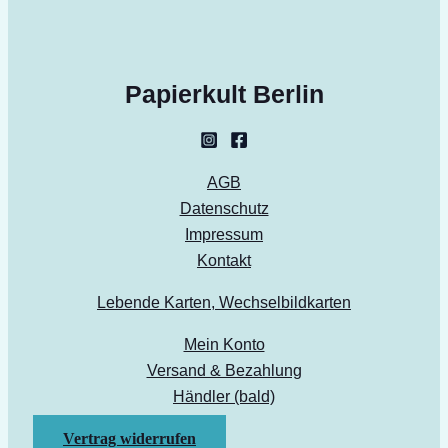
Papierkult Berlin
AGB
Datenschutz
Impressum
Kontakt
Lebende Karten, Wechselbildkarten
Mein Konto
Versand & Bezahlung
Händler (bald)
Vertrag widerrufen