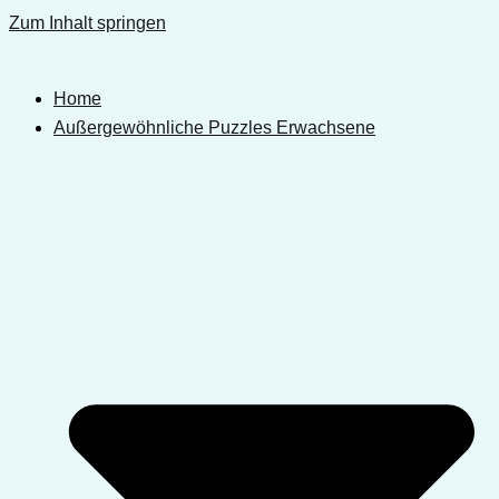
Zum Inhalt springen
Home
Außergewöhnliche Puzzles Erwachsene