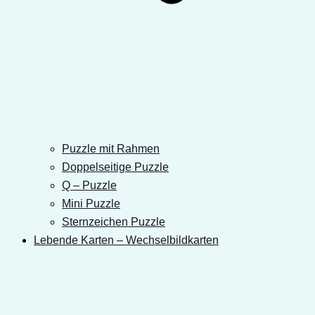
Puzzle mit Rahmen
Doppelseitige Puzzle
Q – Puzzle
Mini Puzzle
Sternzeichen Puzzle
Lebende Karten – Wechselbildkarten