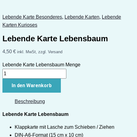
Lebende Karte Besonderes
,
Lebende Karten
,
Lebende
Karten Kurioses
Lebende Karte Lebensbaum
4,50
€
inkl. MwSt, zzgl. Versand
Lebende Karte Lebensbaum Menge
In den Warenkorb
Beschreibung
Lebende Karte Lebensbaum
Klappkarte mit Lasche zum Schieben / Ziehen
DIN-A6-Format (15 cm x 10 cm)