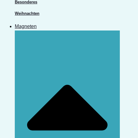
Besonderes
Weihnachten
Magneten