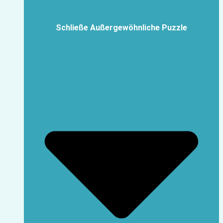
Schließe Außergewöhnliche Puzzle