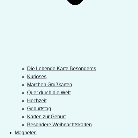
Die Lebende Karte Besonderes
Kurioses
Märchen Grußkarten
Quer durch die Welt
Hochzeit
Geburtstag
Karten zur Geburt
Besondere Weihnachtskarten
Magneten