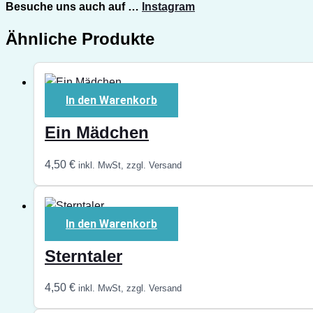
Besuche uns auch auf …
Instagram
Ähnliche Produkte
In den Warenkorb
Ein Mädchen
4,50
€
inkl. MwSt, zzgl. Versand
In den Warenkorb
Sterntaler
4,50
€
inkl. MwSt, zzgl. Versand