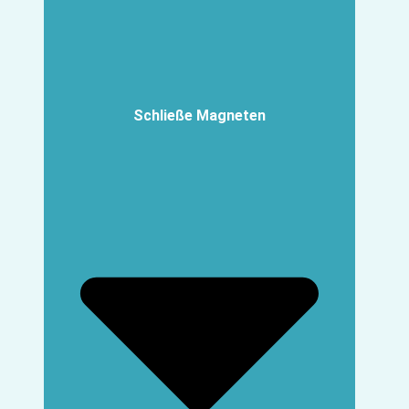
Schließe Magneten