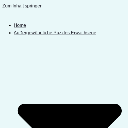
Zum Inhalt springen
Home
Außergewöhnliche Puzzles Erwachsene