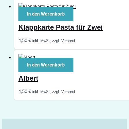
In den Warenkorb
Klappkarte Pasta für Zwei
4,50
€
inkl. MwSt, zzgl. Versand
In den Warenkorb
Albert
4,50
€
inkl. MwSt, zzgl. Versand