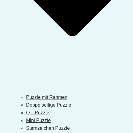
Puzzle mit Rahmen
Doppelseitige Puzzle
Q – Puzzle
Mini Puzzle
Sternzeichen Puzzle