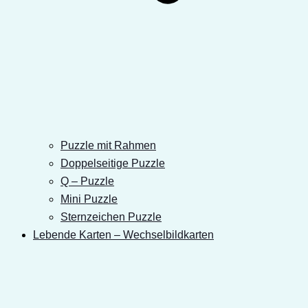
Puzzle mit Rahmen
Doppelseitige Puzzle
Q – Puzzle
Mini Puzzle
Sternzeichen Puzzle
Lebende Karten – Wechselbildkarten