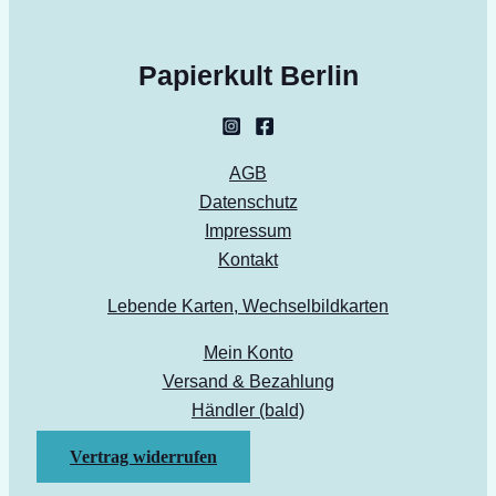
Papierkult Berlin
AGB
Datenschutz
Impressum
Kontakt
Lebende Karten, Wechselbildkarten
Mein Konto
Versand & Bezahlung
Händler (bald)
Vertrag widerrufen