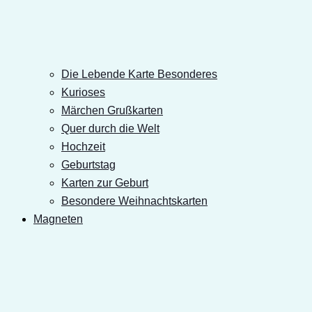
Die Lebende Karte Besonderes
Kurioses
Märchen Grußkarten
Quer durch die Welt
Hochzeit
Geburtstag
Karten zur Geburt
Besondere Weihnachtskarten
Magneten