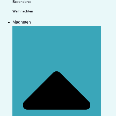
Besonderes
Weihnachten
Magneten