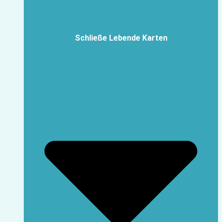
Schließe Lebende Karten