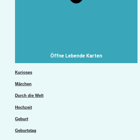
Öffne Lebende Karten
Kurioses
Märchen
Durch die Welt
Hochzeit
Geburt
Geburtstag