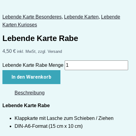
Lebende Karte Besonderes
,
Lebende Karten
,
Lebende
Karten Kurioses
Lebende Karte Rabe
4,50
€
inkl. MwSt, zzgl. Versand
Lebende Karte Rabe Menge
In den Warenkorb
Beschreibung
Lebende Karte Rabe
Klappkarte mit Lasche zum Schieben / Ziehen
DIN-A6-Format (15 cm x 10 cm)