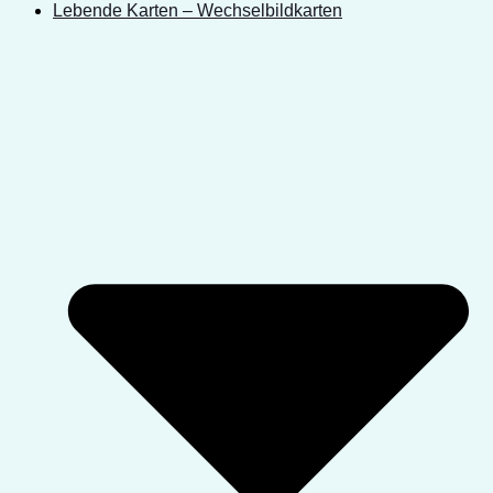
Lebende Karten – Wechselbildkarten