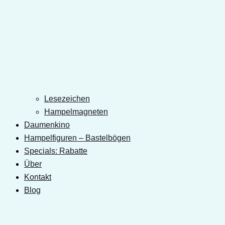
Lesezeichen
Hampelmagneten
Daumenkino
Hampelfiguren – Bastelbögen
Specials: Rabatte
Über
Kontakt
Blog