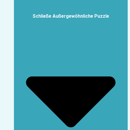
Schließe Außergewöhnliche Puzzle