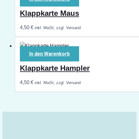
Klappkarte Maus
4,50
€
inkl. MwSt, zzgl. Versand
In den Warenkorb
Klappkarte Hampler
4,50
€
inkl. MwSt, zzgl. Versand