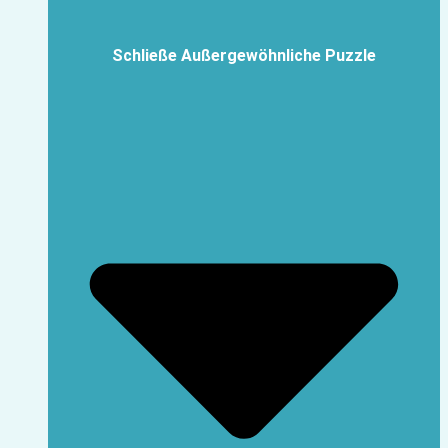
Schließe Außergewöhnliche Puzzle