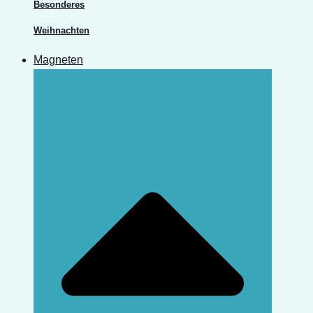
Besonderes
Weihnachten
Magneten