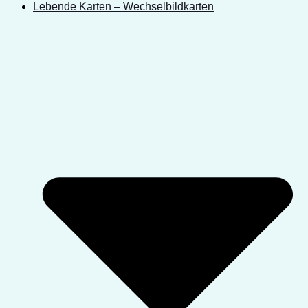
Lebende Karten – Wechselbildkarten