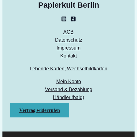
Papierkult Berlin
AGB
Datenschutz
Impressum
Kontakt
Lebende Karten, Wechselbildkarten
Mein Konto
Versand & Bezahlung
Händler (bald)
Vertrag widerrufen