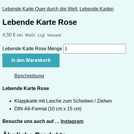
Lebende Karte Quer durch die Welt
,
Lebende Karten
Lebende Karte Rose
4,50
€
inkl. MwSt, zzgl. Versand
Lebende Karte Rose Menge
In den Warenkorb
Beschreibung
Lebende Karte Rose
Klappkarte mit Lasche zum Schieben / Ziehen
DIN-A6-Format (10 cm x 15 cm)
Besuche uns auch auf …
Instagram