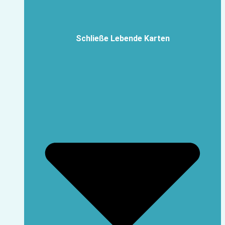
Schließe Lebende Karten