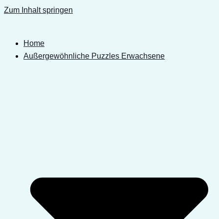
Zum Inhalt springen
Home
Außergewöhnliche Puzzles Erwachsene