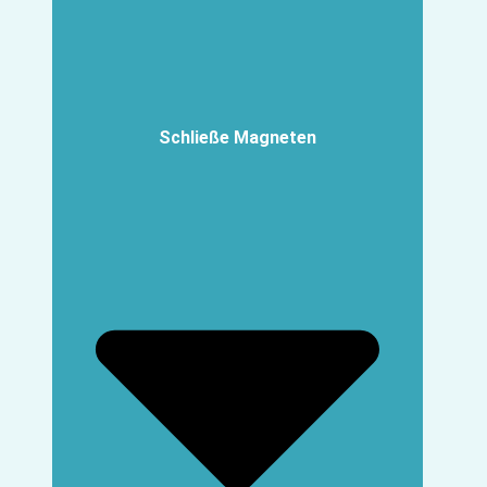
Schließe Magneten