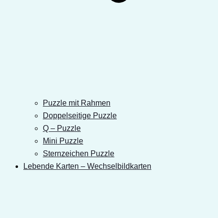
Puzzle mit Rahmen
Doppelseitige Puzzle
Q – Puzzle
Mini Puzzle
Sternzeichen Puzzle
Lebende Karten – Wechselbildkarten