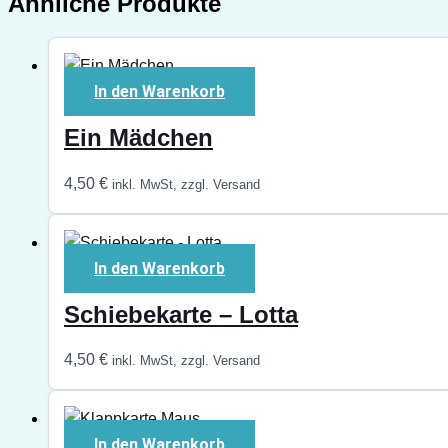
Ähnliche Produkte
In den Warenkorb
Ein Mädchen
4,50
€
inkl. MwSt, zzgl. Versand
In den Warenkorb
Schiebekarte – Lotta
4,50
€
inkl. MwSt, zzgl. Versand
In den Warenkorb