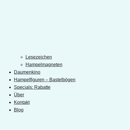
Lesezeichen
Hampelmagneten
Daumenkino
Hampelfiguren – Bastelbögen
Specials: Rabatte
Über
Kontakt
Blog