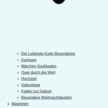
Die Lebende Karte Besonderes
Kurioses
Märchen Grußkarten
Quer durch die Welt
Hochzeit
Geburtstag
Karten zur Geburt
Besondere Weihnachtskarten
Magneten