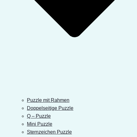
Puzzle mit Rahmen
Doppelseitige Puzzle
Q – Puzzle
Mini Puzzle
Sternzeichen Puzzle