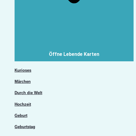
Öffne Lebende Karten
Kurioses
Märchen
Durch die Welt
Hochzeit
Geburt
Geburtstag