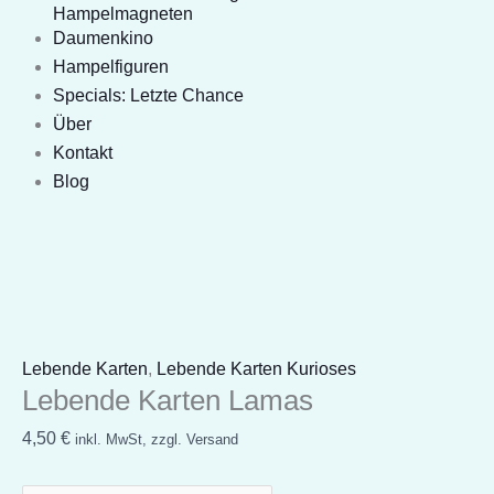
Hampelmagneten
Daumenkino
Hampelfiguren
Specials: Letzte Chance
Über
Kontakt
Blog
Lebende Karten
,
Lebende Karten Kurioses
Lebende Karten Lamas
4,50
€
inkl. MwSt, zzgl. Versand