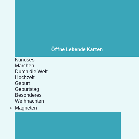
Öffne Lebende Karten
Kurioses
Märchen
Durch die Welt
Hochzeit
Geburt
Geburtstag
Besonderes
Weihnachten
Magneten