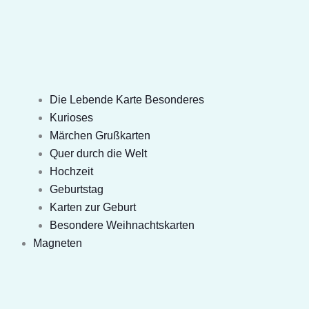
Die Lebende Karte Besonderes
Kurioses
Märchen Grußkarten
Quer durch die Welt
Hochzeit
Geburtstag
Karten zur Geburt
Besondere Weihnachtskarten
Magneten