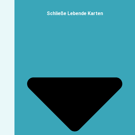
Schließe Lebende Karten