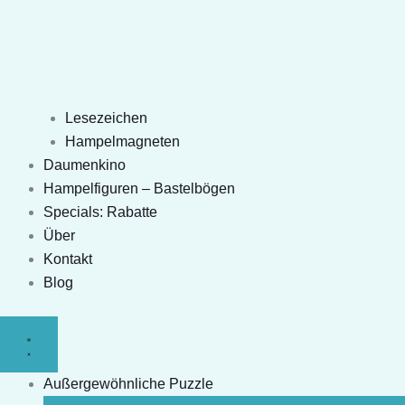
Lesezeichen
Hampelmagneten
Daumenkino
Hampelfiguren – Bastelbögen
Specials: Rabatte
Über
Kontakt
Blog
Außergewöhnliche Puzzle