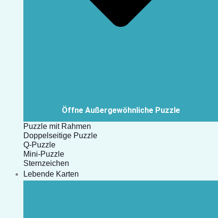
Öffne Außergewöhnliche Puzzle
Puzzle mit Rahmen
Doppelseitige Puzzle
Q-Puzzle
Mini-Puzzle
Sternzeichen
Lebende Karten