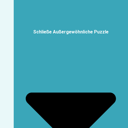
Schließe Außergewöhnliche Puzzle