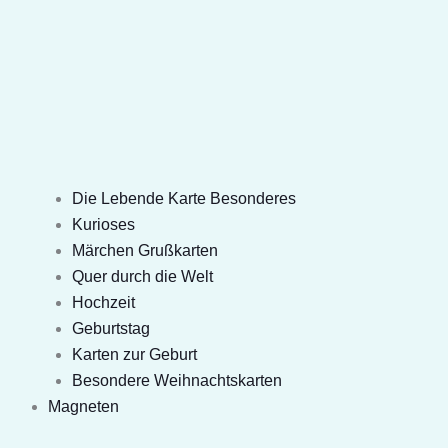
Die Lebende Karte Besonderes
Kurioses
Märchen Grußkarten
Quer durch die Welt
Hochzeit
Geburtstag
Karten zur Geburt
Besondere Weihnachtskarten
Magneten