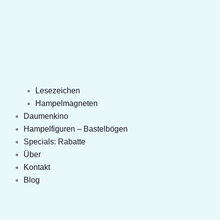
Lesezeichen
Hampelmagneten
Daumenkino
Hampelfiguren – Bastelbögen
Specials: Rabatte
Über
Kontakt
Blog