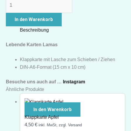
In den Warenkorb
Beschreibung
Lebende Karten Lamas
Klappkarte mit Lasche zum Schieben / Ziehen
DIN-A6-Format (15 cm x 10 cm)
Besuche uns auch auf …
Instagram
Ähnliche Produkte
In den Warenkorb
Klappkarte Apfel
4,50
€
inkl. MwSt, zzgl. Versand