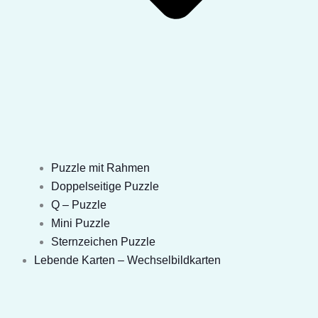
Puzzle mit Rahmen
Doppelseitige Puzzle
Q – Puzzle
Mini Puzzle
Sternzeichen Puzzle
Lebende Karten – Wechselbildkarten