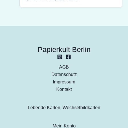
Papierkult Berlin
AGB
Datenschutz
Impressum
Kontakt
Lebende Karten, Wechselbildkarten
Mein Konto