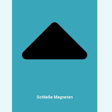
Schließe Magneten