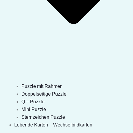
Puzzle mit Rahmen
Doppelseitige Puzzle
Q – Puzzle
Mini Puzzle
Sternzeichen Puzzle
Lebende Karten – Wechselbildkarten