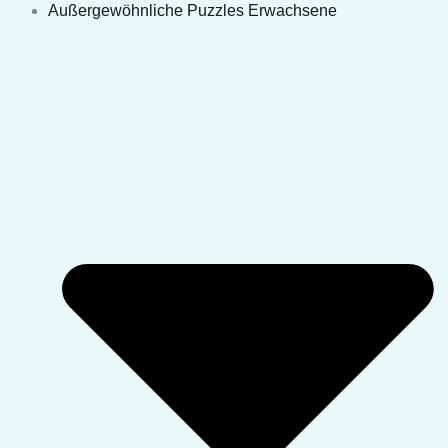
Außergewöhnliche Puzzles Erwachsene