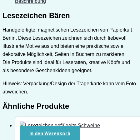
Beschreibung
Lesezeichen Bären
Handgefertigte, magnetischen Lesezeichen von Papierkult
Berlin.
Diese Lesezeichen zeichnen sich durch liebevoll
illustrierte Motive aus und bieten eine praktische sowie
dekorative Möglichkeit, Seiten in Büchern zu markieren.
Die Produkte sind ideal für Leseratten, kreative Köpfe und
als besondere Geschenkideen geeignet.
Hinweis: Verpackung/Design der Trägerkarte kann vom Foto
abweichen.
Ähnliche Produkte
In den Warenkorb