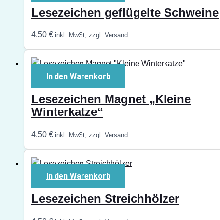
Lesezeichen geflügelte Schweine
4,50
€
inkl. MwSt, zzgl. Versand
In den Warenkorb
Lesezeichen Magnet „Kleine
Winterkatze“
4,50
€
inkl. MwSt, zzgl. Versand
In den Warenkorb
Lesezeichen Streichhölzer