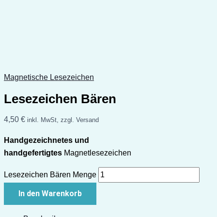
Magnetische Lesezeichen
Lesezeichen Bären
4,50
€
inkl. MwSt, zzgl. Versand
Handgezeichnetes und
handgefertigtes
Magnetlesezeichen
Lesezeichen Bären Menge
In den Warenkorb