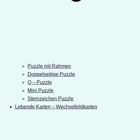
Puzzle mit Rahmen
Doppelseitige Puzzle
Q – Puzzle
Mini Puzzle
Sternzeichen Puzzle
Lebende Karten – Wechselbildkarten