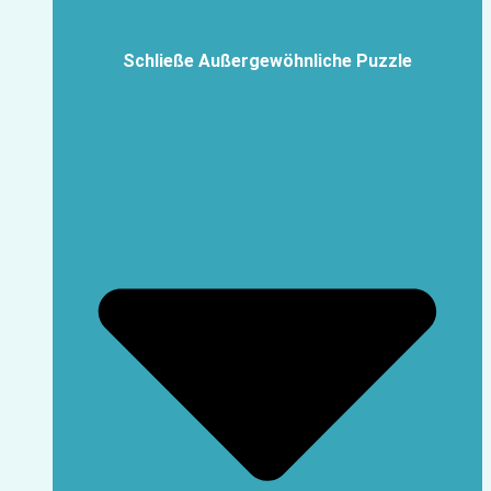
Schließe Außergewöhnliche Puzzle