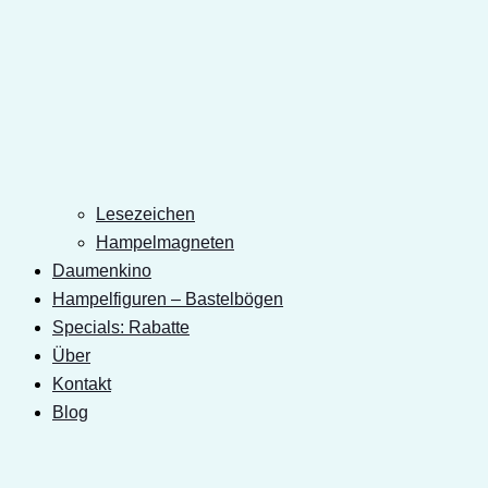
Lesezeichen
Hampelmagneten
Daumenkino
Hampelfiguren – Bastelbögen
Specials: Rabatte
Über
Kontakt
Blog