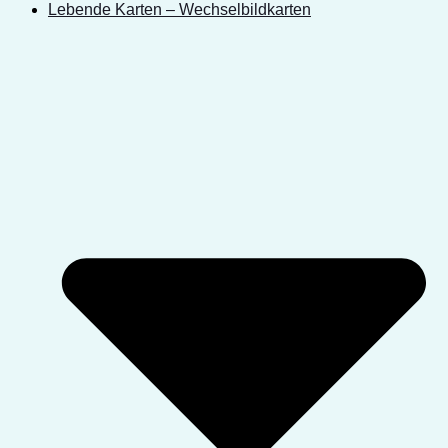
Lebende Karten – Wechselbildkarten