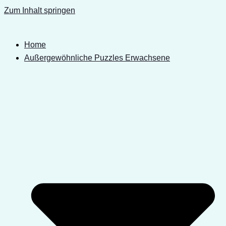
Zum Inhalt springen
Home
Außergewöhnliche Puzzles Erwachsene