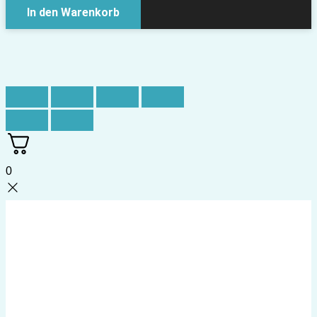
In den Warenkorb
0