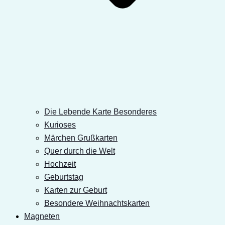
Die Lebende Karte Besonderes
Kurioses
Märchen Grußkarten
Quer durch die Welt
Hochzeit
Geburtstag
Karten zur Geburt
Besondere Weihnachtskarten
Magneten