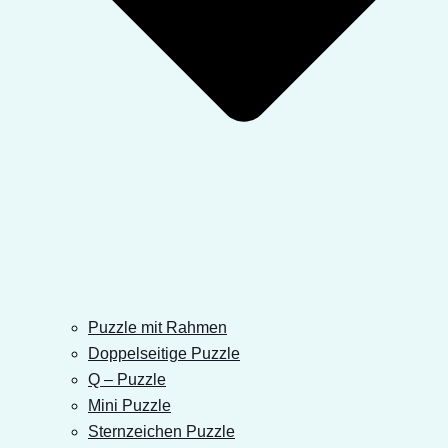
Puzzle mit Rahmen
Doppelseitige Puzzle
Q – Puzzle
Mini Puzzle
Sternzeichen Puzzle