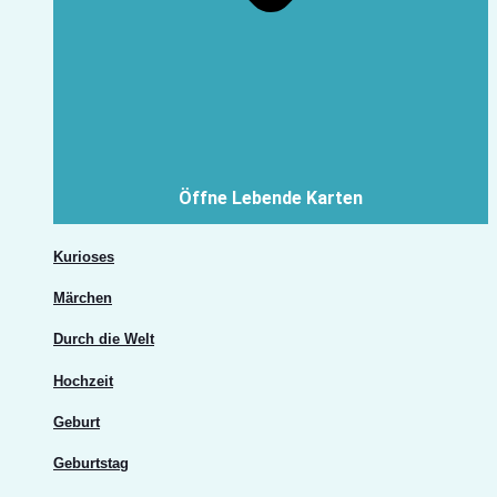
Öffne Lebende Karten
Kurioses
Märchen
Durch die Welt
Hochzeit
Geburt
Geburtstag