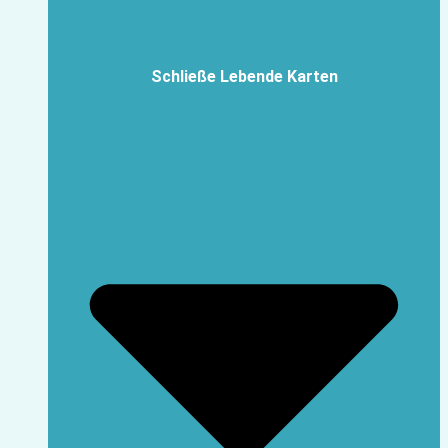
Schließe Lebende Karten