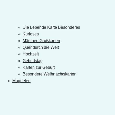
Die Lebende Karte Besonderes
Kurioses
Märchen Grußkarten
Quer durch die Welt
Hochzeit
Geburtstag
Karten zur Geburt
Besondere Weihnachtskarten
Magneten