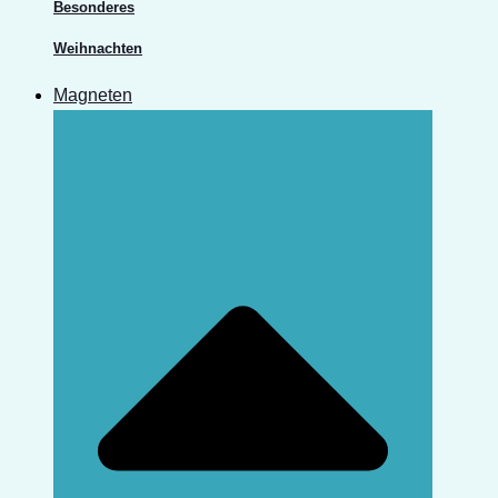
Besonderes
Weihnachten
Magneten