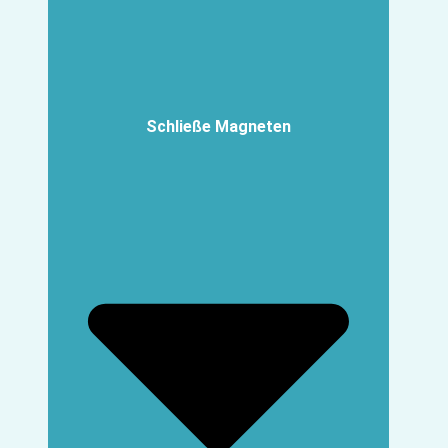
Schließe Magneten