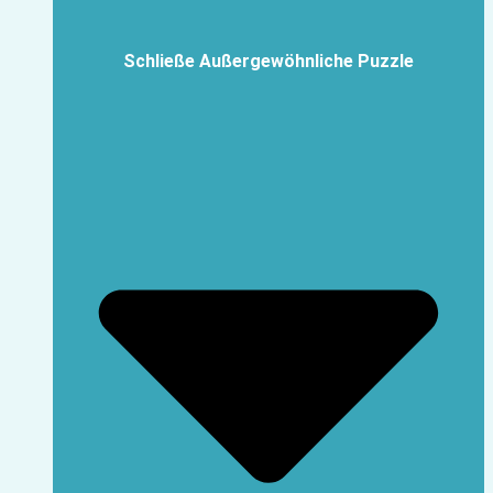
Schließe Außergewöhnliche Puzzle