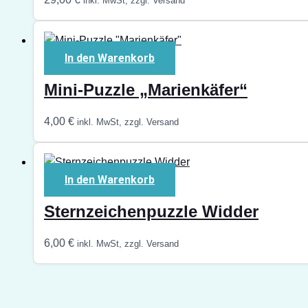
inkl. MwSt, zzgl. Versand
In den Warenkorb
Mini-Puzzle „Marienkäfer“
4,00
€
inkl. MwSt, zzgl. Versand
In den Warenkorb
Sternzeichenpuzzle Widder
6,00
€
inkl. MwSt, zzgl. Versand