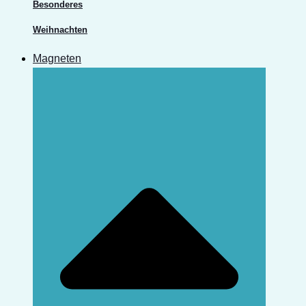
Besonderes
Weihnachten
Magneten