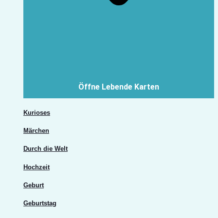
Öffne Lebende Karten
Kurioses
Märchen
Durch die Welt
Hochzeit
Geburt
Geburtstag