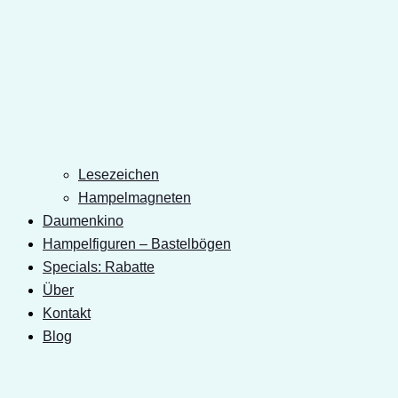
Lesezeichen
Hampelmagneten
Daumenkino
Hampelfiguren – Bastelbögen
Specials: Rabatte
Über
Kontakt
Blog