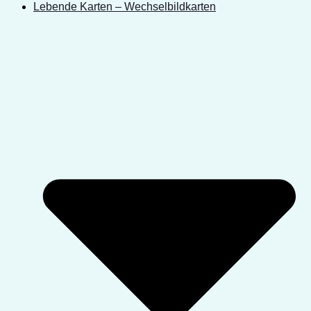
Lebende Karten – Wechselbildkarten