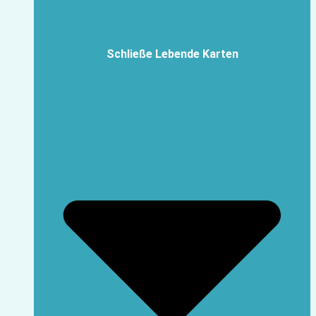
Schließe Lebende Karten