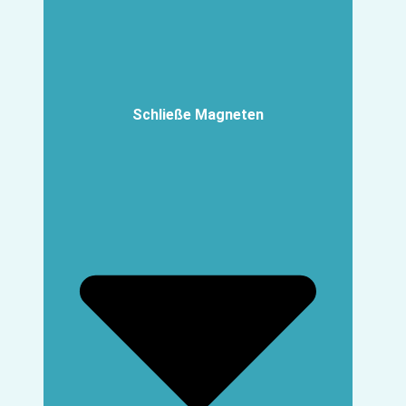
Schließe Magneten