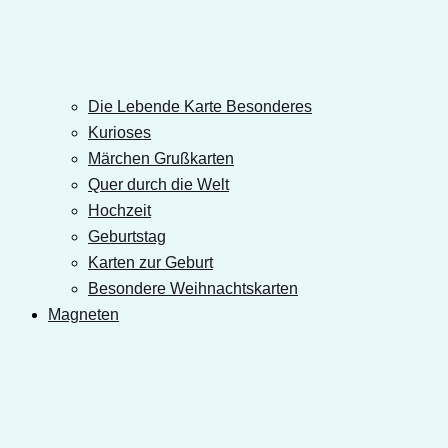
Die Lebende Karte Besonderes
Kurioses
Märchen Grußkarten
Quer durch die Welt
Hochzeit
Geburtstag
Karten zur Geburt
Besondere Weihnachtskarten
Magneten