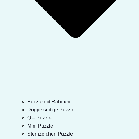
Puzzle mit Rahmen
Doppelseitige Puzzle
Q – Puzzle
Mini Puzzle
Sternzeichen Puzzle