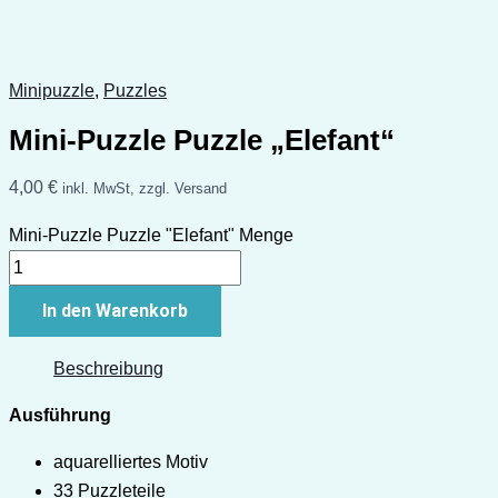
Minipuzzle
,
Puzzles
Mini-Puzzle Puzzle „Elefant“
4,00
€
inkl. MwSt, zzgl. Versand
Mini-Puzzle Puzzle "Elefant" Menge
In den Warenkorb
Beschreibung
Ausführung
aquarelliertes Motiv
33 Puzzleteile