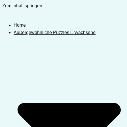
Zum Inhalt springen
Home
Außergewöhnliche Puzzles Erwachsene