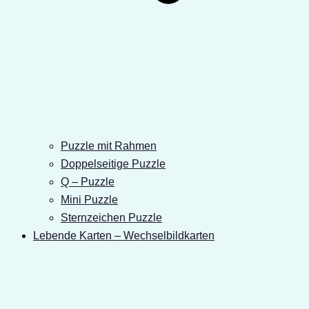
Puzzle mit Rahmen
Doppelseitige Puzzle
Q – Puzzle
Mini Puzzle
Sternzeichen Puzzle
Lebende Karten – Wechselbildkarten