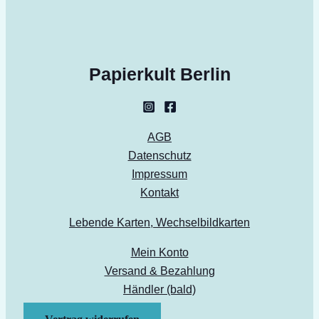
Papierkult Berlin
AGB
Datenschutz
Impressum
Kontakt
Lebende Karten, Wechselbildkarten
Mein Konto
Versand & Bezahlung
Händler (bald)