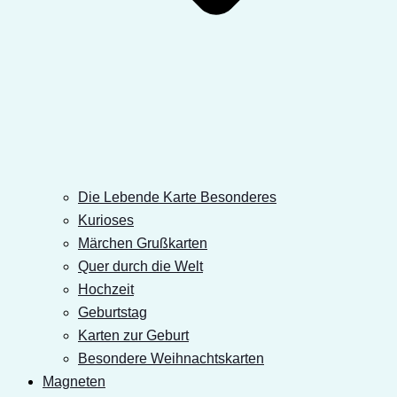
Die Lebende Karte Besonderes
Kurioses
Märchen Grußkarten
Quer durch die Welt
Hochzeit
Geburtstag
Karten zur Geburt
Besondere Weihnachtskarten
Magneten