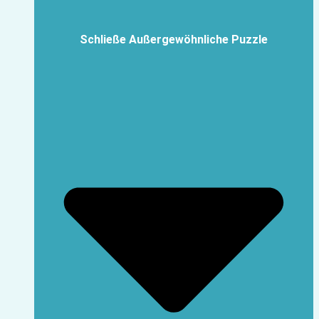
Schließe Außergewöhnliche Puzzle