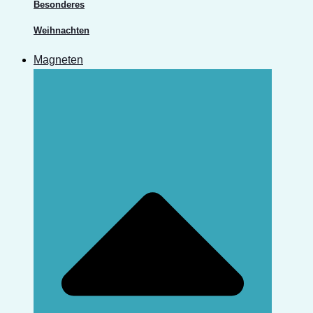
Besonderes
Weihnachten
Magneten