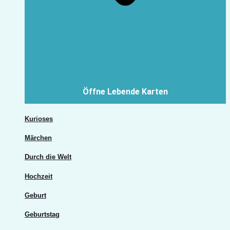
Öffne Lebende Karten
Kurioses
Märchen
Durch die Welt
Hochzeit
Geburt
Geburtstag