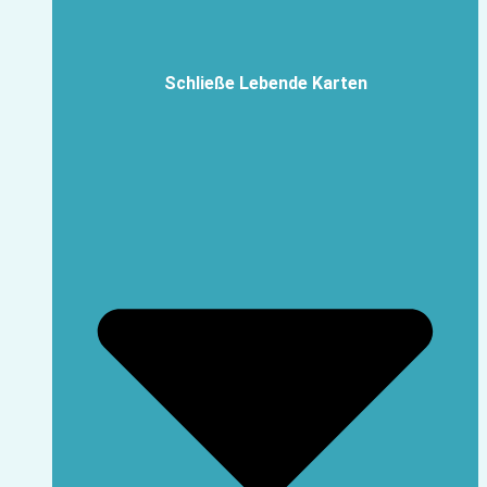
Schließe Lebende Karten