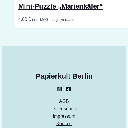
Mini-Puzzle „Marienkäfer“
4,00
€
inkl. MwSt, zzgl. Versand
Papierkult Berlin
AGB
Datenschutz
Impressum
Kontakt