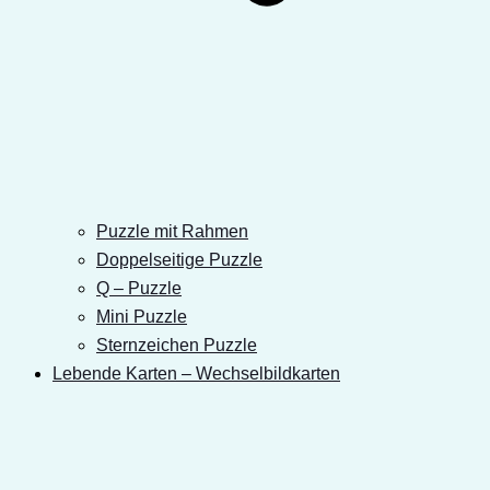
Puzzle mit Rahmen
Doppelseitige Puzzle
Q – Puzzle
Mini Puzzle
Sternzeichen Puzzle
Lebende Karten – Wechselbildkarten