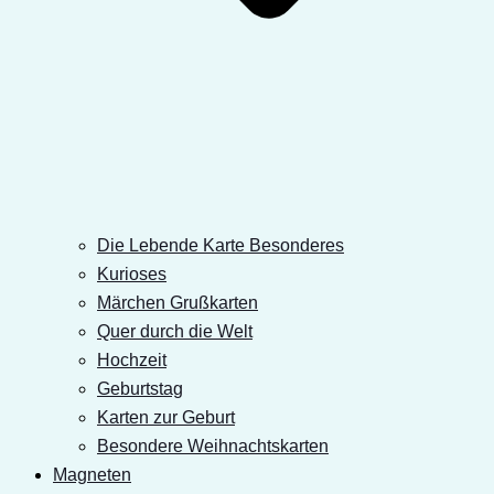
Die Lebende Karte Besonderes
Kurioses
Märchen Grußkarten
Quer durch die Welt
Hochzeit
Geburtstag
Karten zur Geburt
Besondere Weihnachtskarten
Magneten