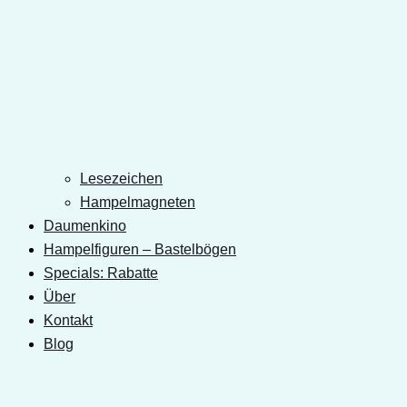
Lesezeichen
Hampelmagneten
Daumenkino
Hampelfiguren – Bastelbögen
Specials: Rabatte
Über
Kontakt
Blog