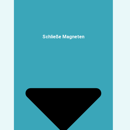
Schließe Magneten