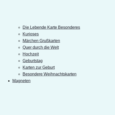
Die Lebende Karte Besonderes
Kurioses
Märchen Grußkarten
Quer durch die Welt
Hochzeit
Geburtstag
Karten zur Geburt
Besondere Weihnachtskarten
Magneten