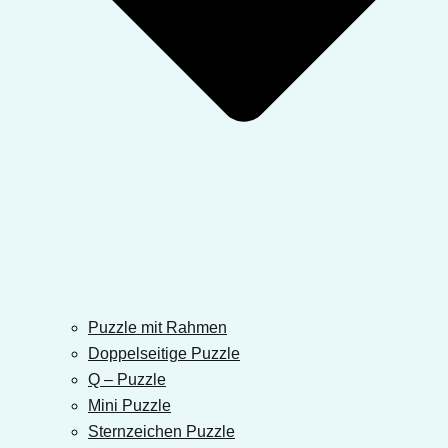
Puzzle mit Rahmen
Doppelseitige Puzzle
Q – Puzzle
Mini Puzzle
Sternzeichen Puzzle