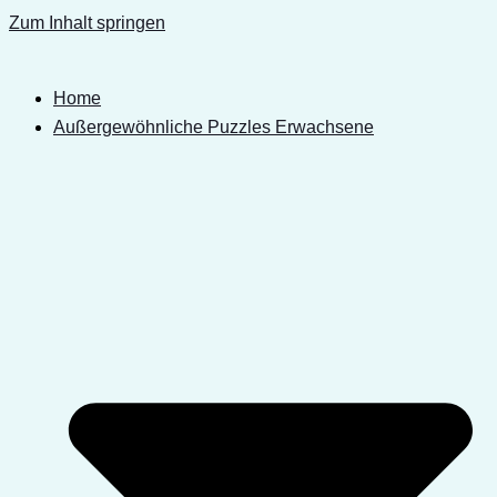
Zum Inhalt springen
Home
Außergewöhnliche Puzzles Erwachsene