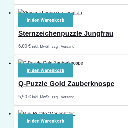
In den Warenkorb
Sternzeichenpuzzle Jungfrau
6,00
€
inkl. MwSt, zzgl. Versand
In den Warenkorb
Q-Puzzle Gold Zauberknospe
5,50
€
inkl. MwSt, zzgl. Versand
In den Warenkorb