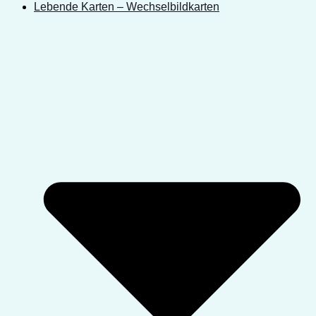
Lebende Karten – Wechselbildkarten