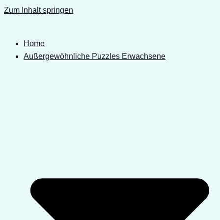
Zum Inhalt springen
Home
Außergewöhnliche Puzzles Erwachsene