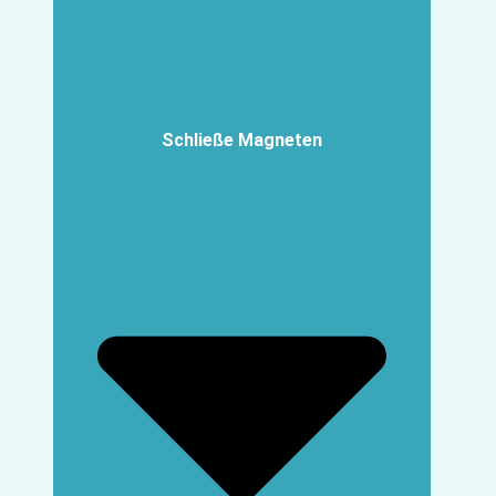
Schließe Magneten