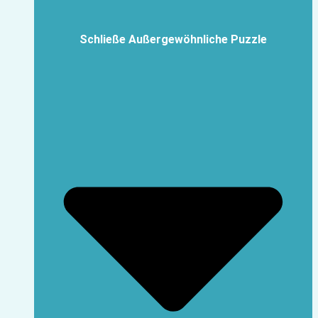
Schließe Außergewöhnliche Puzzle