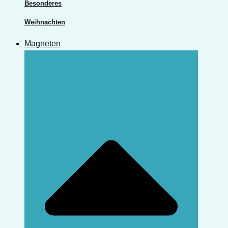
Besonderes
Weihnachten
Magneten