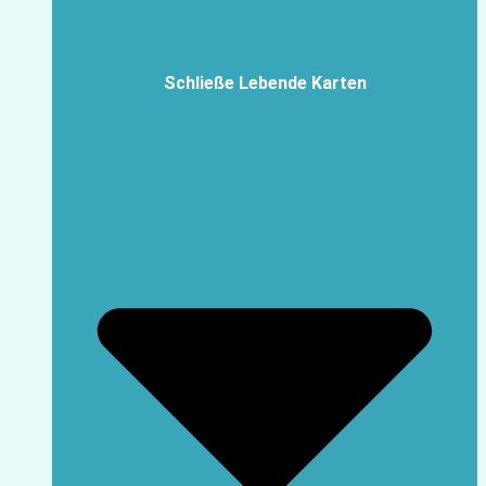
Schließe Lebende Karten