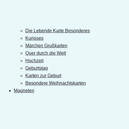
Die Lebende Karte Besonderes
Kurioses
Märchen Grußkarten
Quer durch die Welt
Hochzeit
Geburtstag
Karten zur Geburt
Besondere Weihnachtskarten
Magneten