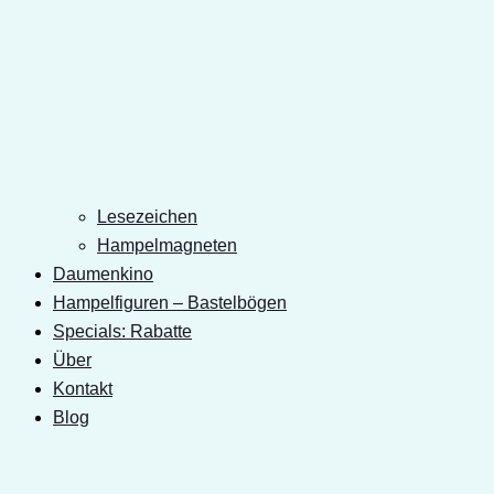
Lesezeichen
Hampelmagneten
Daumenkino
Hampelfiguren – Bastelbögen
Specials: Rabatte
Über
Kontakt
Blog