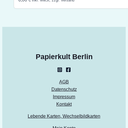
inkl. MwSt, zzgl. Versand
Papierkult Berlin
AGB
Datenschutz
Impressum
Kontakt
Lebende Karten, Wechselbildkarten