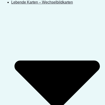
Lebende Karten – Wechselbildkarten