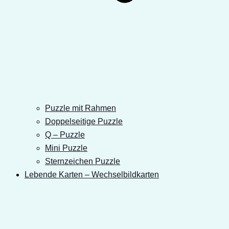
Puzzle mit Rahmen
Doppelseitige Puzzle
Q – Puzzle
Mini Puzzle
Sternzeichen Puzzle
Lebende Karten – Wechselbildkarten