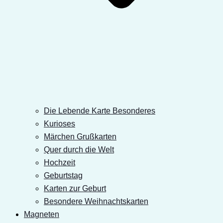
Die Lebende Karte Besonderes
Kurioses
Märchen Grußkarten
Quer durch die Welt
Hochzeit
Geburtstag
Karten zur Geburt
Besondere Weihnachtskarten
Magneten