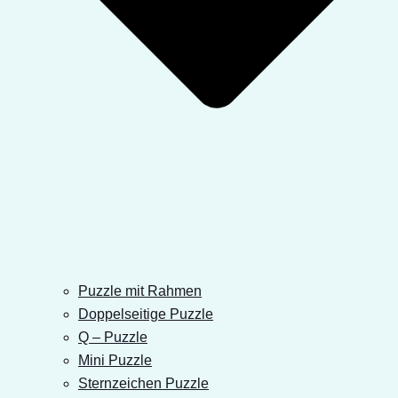
Puzzle mit Rahmen
Doppelseitige Puzzle
Q – Puzzle
Mini Puzzle
Sternzeichen Puzzle