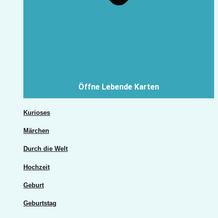
Öffne Lebende Karten
Kurioses
Märchen
Durch die Welt
Hochzeit
Geburt
Geburtstag