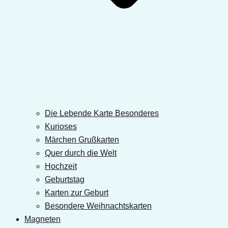
Die Lebende Karte Besonderes
Kurioses
Märchen Grußkarten
Quer durch die Welt
Hochzeit
Geburtstag
Karten zur Geburt
Besondere Weihnachtskarten
Magneten