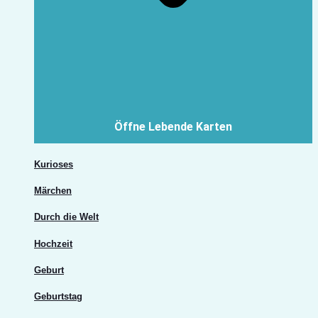
Öffne Lebende Karten
Kurioses
Märchen
Durch die Welt
Hochzeit
Geburt
Geburtstag