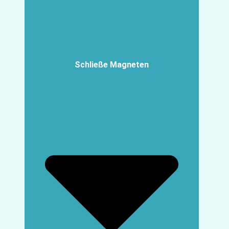
Schließe Magneten