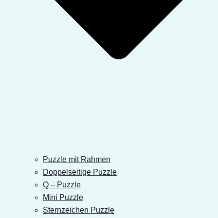
Puzzle mit Rahmen
Doppelseitige Puzzle
Q – Puzzle
Mini Puzzle
Sternzeichen Puzzle