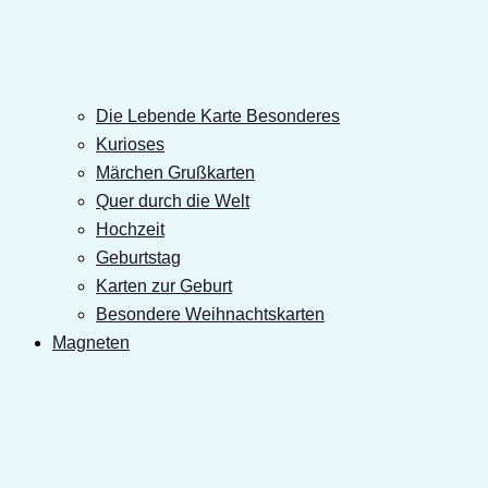
Die Lebende Karte Besonderes
Kurioses
Märchen Grußkarten
Quer durch die Welt
Hochzeit
Geburtstag
Karten zur Geburt
Besondere Weihnachtskarten
Magneten