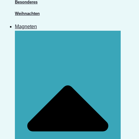
Besonderes
Weihnachten
Magneten