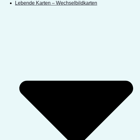
Lebende Karten – Wechselbildkarten