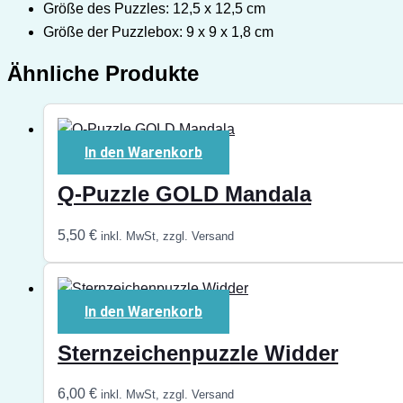
Größe des Puzzles: 12,5 x 12,5 cm
Größe der Puzzlebox: 9 x 9 x 1,8 cm
Ähnliche Produkte
In den Warenkorb
Q-Puzzle GOLD Mandala
5,50
€
inkl. MwSt, zzgl. Versand
In den Warenkorb
Sternzeichenpuzzle Widder
6,00
€
inkl. MwSt, zzgl. Versand