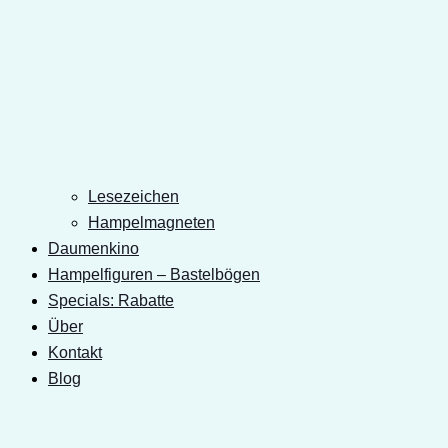
Lesezeichen
Hampelmagneten
Daumenkino
Hampelfiguren – Bastelbögen
Specials: Rabatte
Über
Kontakt
Blog