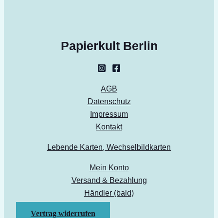
Papierkult Berlin
AGB
Datenschutz
Impressum
Kontakt
Lebende Karten, Wechselbildkarten
Mein Konto
Versand & Bezahlung
Händler (bald)
Vertrag widerrufen