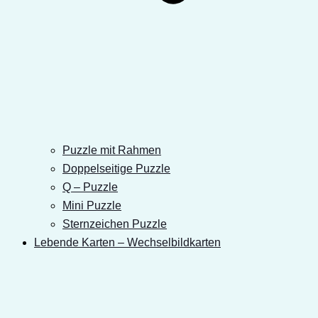
Puzzle mit Rahmen
Doppelseitige Puzzle
Q – Puzzle
Mini Puzzle
Sternzeichen Puzzle
Lebende Karten – Wechselbildkarten