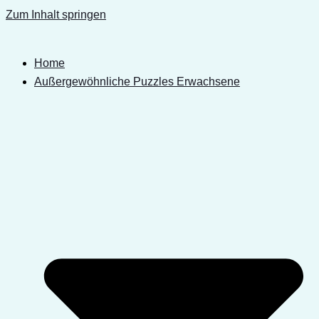
Zum Inhalt springen
Home
Außergewöhnliche Puzzles Erwachsene