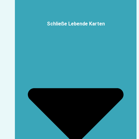
Schließe Lebende Karten