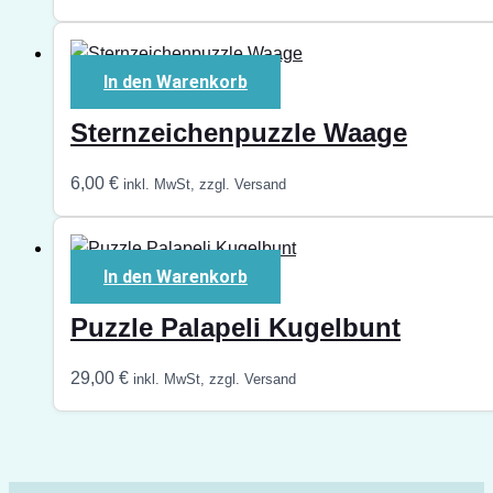
In den Warenkorb
Sternzeichenpuzzle Waage
6,00
€
inkl. MwSt, zzgl. Versand
In den Warenkorb
Puzzle Palapeli Kugelbunt
29,00
€
inkl. MwSt, zzgl. Versand