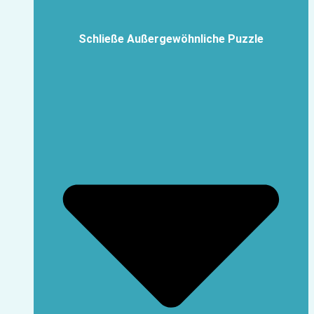
Schließe Außergewöhnliche Puzzle