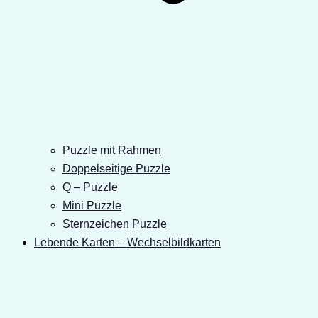
Puzzle mit Rahmen
Doppelseitige Puzzle
Q – Puzzle
Mini Puzzle
Sternzeichen Puzzle
Lebende Karten – Wechselbildkarten