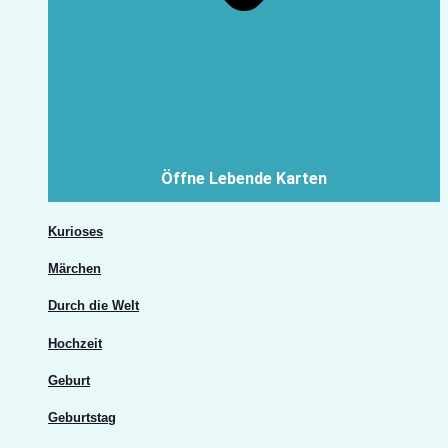
Öffne Lebende Karten
Kurioses
Märchen
Durch die Welt
Hochzeit
Geburt
Geburtstag