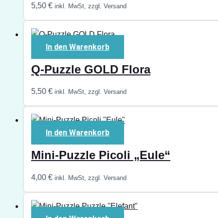
5,50
€
inkl. MwSt, zzgl. Versand
In den Warenkorb
Q-Puzzle GOLD Flora
5,50
€
inkl. MwSt, zzgl. Versand
In den Warenkorb
Mini-Puzzle Picoli „Eule“
4,00
€
inkl. MwSt, zzgl. Versand