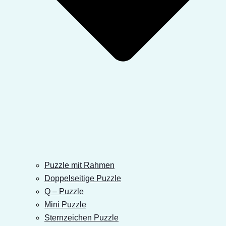
Puzzle mit Rahmen
Doppelseitige Puzzle
Q – Puzzle
Mini Puzzle
Sternzeichen Puzzle