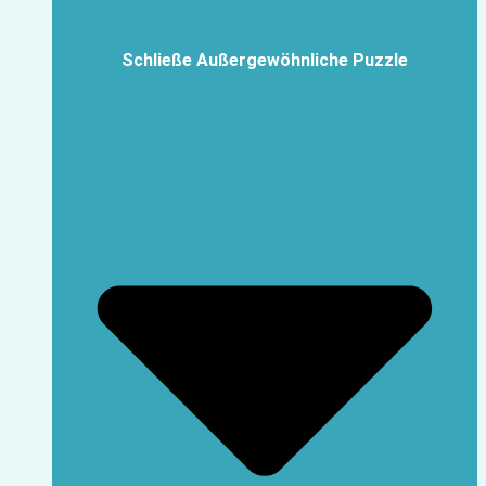
Schließe Außergewöhnliche Puzzle