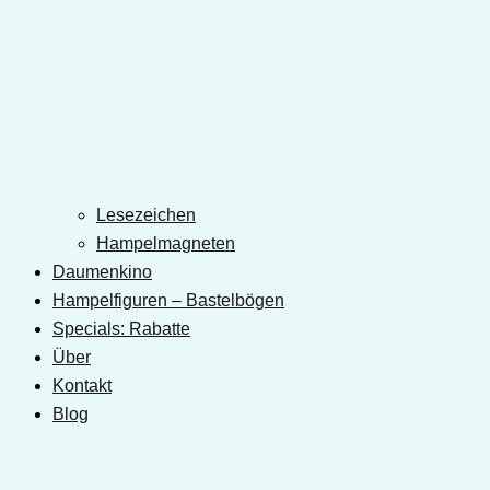
Lesezeichen
Hampelmagneten
Daumenkino
Hampelfiguren – Bastelbögen
Specials: Rabatte
Über
Kontakt
Blog