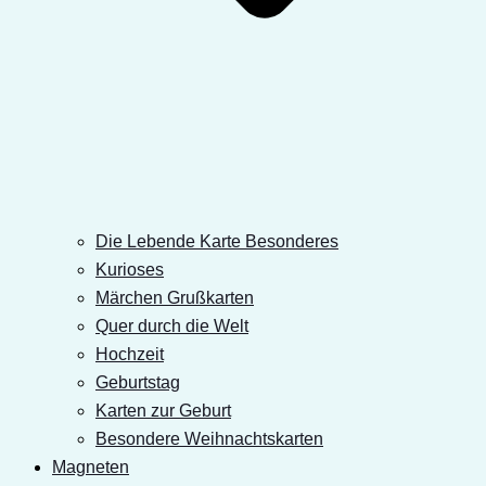
Die Lebende Karte Besonderes
Kurioses
Märchen Grußkarten
Quer durch die Welt
Hochzeit
Geburtstag
Karten zur Geburt
Besondere Weihnachtskarten
Magneten