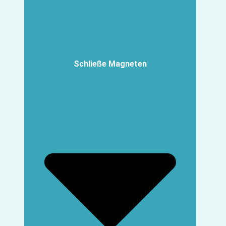
Schließe Magneten