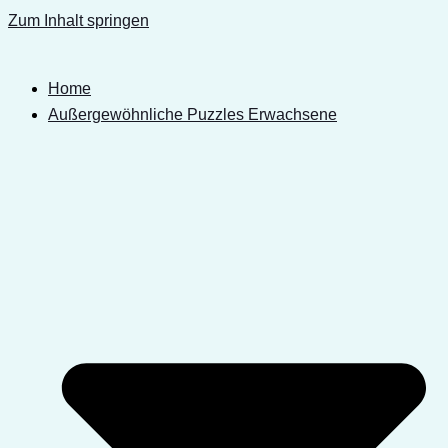
Zum Inhalt springen
Home
Außergewöhnliche Puzzles Erwachsene