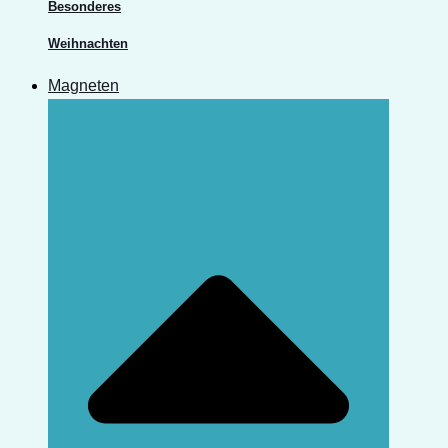
Besonderes
Weihnachten
Magneten