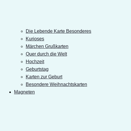
Die Lebende Karte Besonderes
Kurioses
Märchen Grußkarten
Quer durch die Welt
Hochzeit
Geburtstag
Karten zur Geburt
Besondere Weihnachtskarten
Magneten