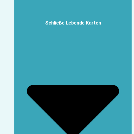
Schließe Lebende Karten