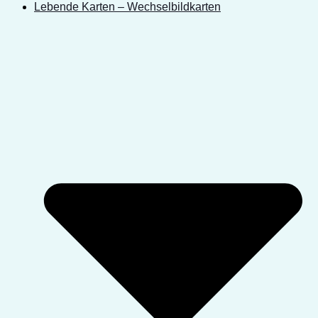
Lebende Karten – Wechselbildkarten