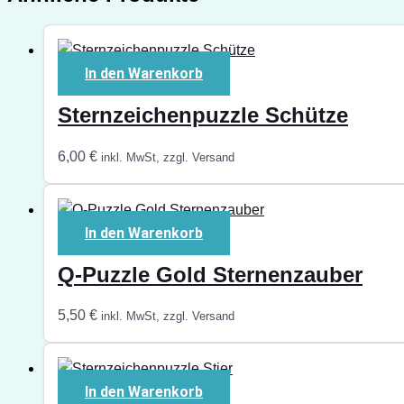
In den Warenkorb
Sternzeichenpuzzle Schütze
6,00
€
inkl. MwSt, zzgl. Versand
In den Warenkorb
Q-Puzzle Gold Sternenzauber
5,50
€
inkl. MwSt, zzgl. Versand
In den Warenkorb