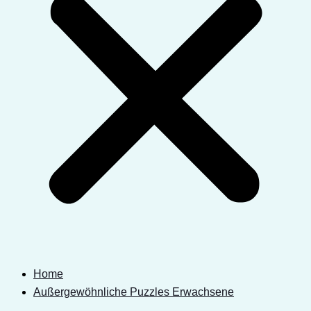
Home
Außergewöhnliche Puzzles Erwachsene