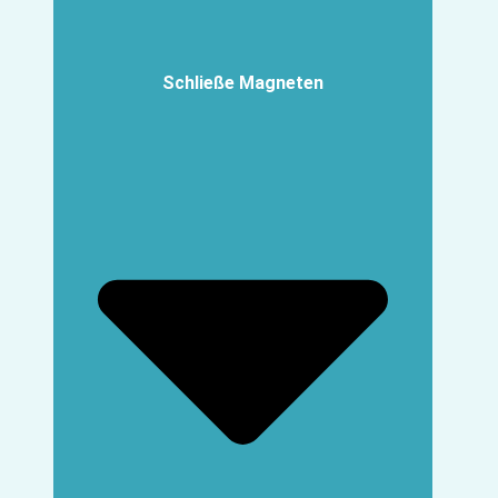
Schließe Magneten