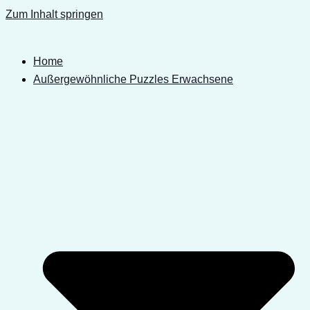
Zum Inhalt springen
Home
Außergewöhnliche Puzzles Erwachsene