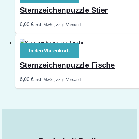
Sternzeichenpuzzle Stier
6,00
€
inkl. MwSt, zzgl. Versand
In den Warenkorb
Sternzeichenpuzzle Fische
6,00
€
inkl. MwSt, zzgl. Versand