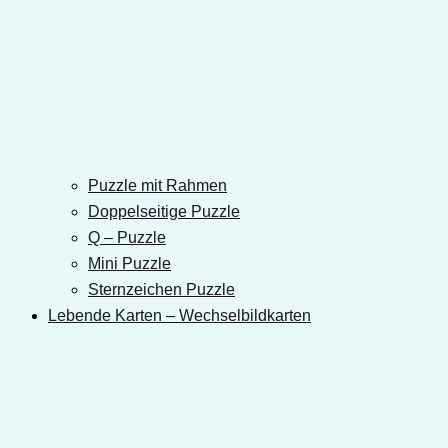
Puzzle mit Rahmen
Doppelseitige Puzzle
Q – Puzzle
Mini Puzzle
Sternzeichen Puzzle
Lebende Karten – Wechselbildkarten