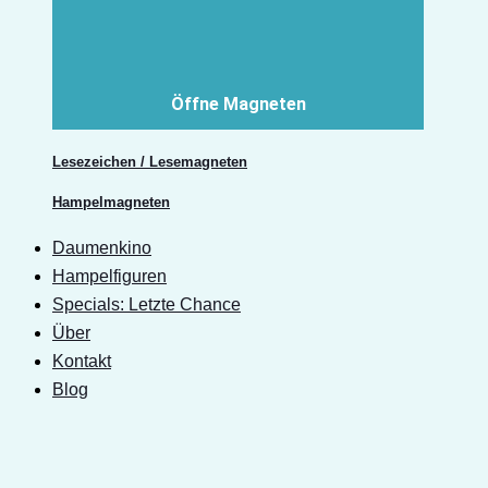
Öffne Magneten
Lesezeichen / Lesemagneten
Hampelmagneten
Daumenkino
Hampelfiguren
Specials: Letzte Chance
Über
Kontakt
Blog