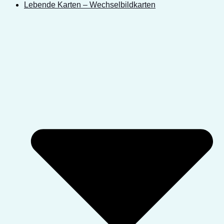
Lebende Karten – Wechselbildkarten