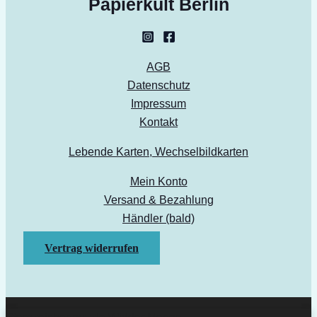
Papierkult Berlin
AGB
Datenschutz
Impressum
Kontakt
Lebende Karten, Wechselbildkarten
Mein Konto
Versand & Bezahlung
Händler (bald)
Vertrag widerrufen