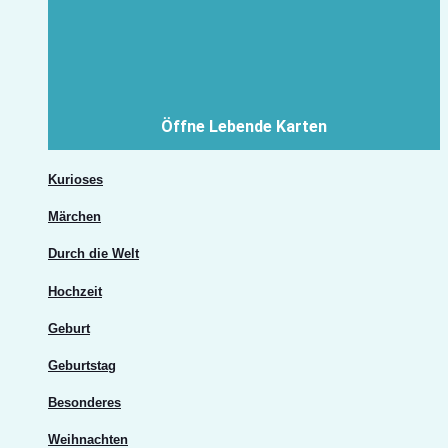
Öffne Lebende Karten
Kurioses
Märchen
Durch die Welt
Hochzeit
Geburt
Geburtstag
Besonderes
Weihnachten