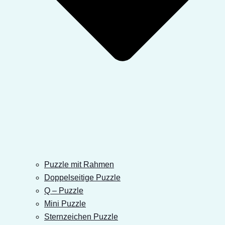
Puzzle mit Rahmen
Doppelseitige Puzzle
Q – Puzzle
Mini Puzzle
Sternzeichen Puzzle