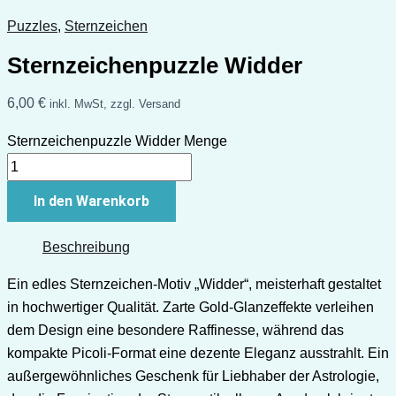
Puzzles
,
Sternzeichen
Sternzeichenpuzzle Widder
6,00
€
inkl. MwSt, zzgl. Versand
Sternzeichenpuzzle Widder Menge
In den Warenkorb
Beschreibung
Ein edles Sternzeichen-Motiv „Widder“, meisterhaft gestaltet
in hochwertiger Qualität. Zarte Gold-Glanzeffekte verleihen
dem Design eine besondere Raffinesse, während das
kompakte Picoli-Format eine dezente Eleganz ausstrahlt. Ein
außergewöhnliches Geschenk für Liebhaber der Astrologie,