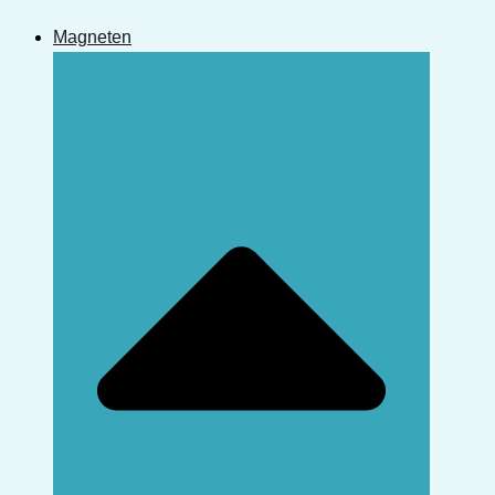
Magneten