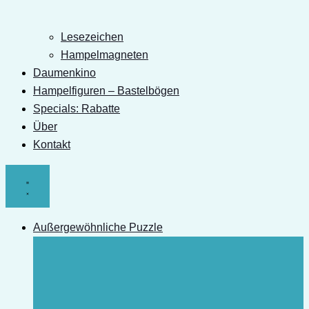
Lesezeichen
Hampelmagneten
Daumenkino
Hampelfiguren – Bastelbögen
Specials: Rabatte
Über
Kontakt
Außergewöhnliche Puzzle