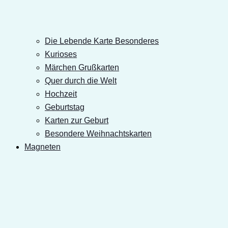
Die Lebende Karte Besonderes
Kurioses
Märchen Grußkarten
Quer durch die Welt
Hochzeit
Geburtstag
Karten zur Geburt
Besondere Weihnachtskarten
Magneten