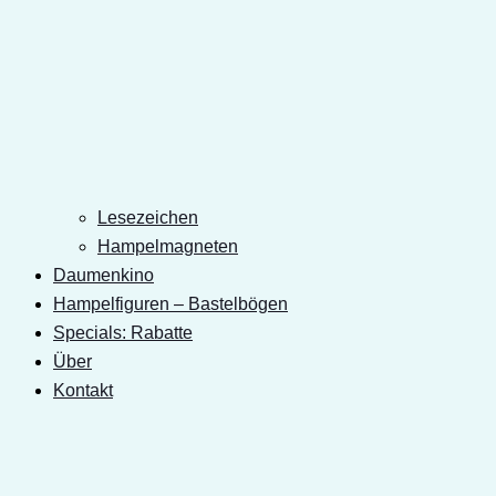
Lesezeichen
Hampelmagneten
Daumenkino
Hampelfiguren – Bastelbögen
Specials: Rabatte
Über
Kontakt