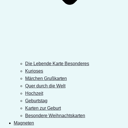
Die Lebende Karte Besonderes
Kurioses
Märchen Grußkarten
Quer durch die Welt
Hochzeit
Geburtstag
Karten zur Geburt
Besondere Weihnachtskarten
Magneten