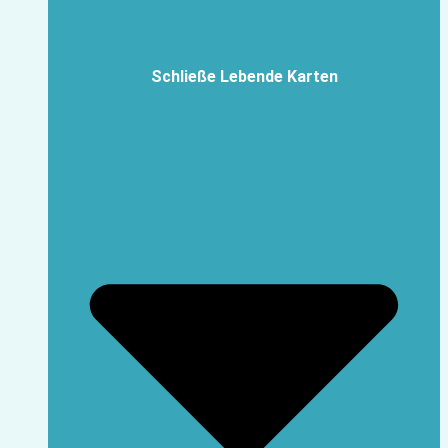
Schließe Lebende Karten