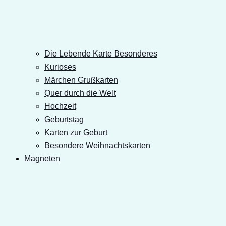
Die Lebende Karte Besonderes
Kurioses
Märchen Grußkarten
Quer durch die Welt
Hochzeit
Geburtstag
Karten zur Geburt
Besondere Weihnachtskarten
Magneten