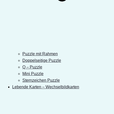
Puzzle mit Rahmen
Doppelseitige Puzzle
Q – Puzzle
Mini Puzzle
Sternzeichen Puzzle
Lebende Karten – Wechselbildkarten