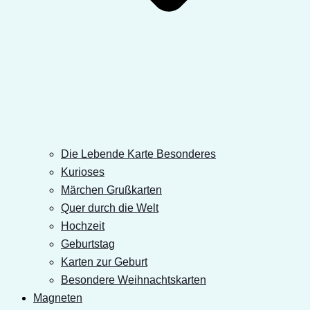
Die Lebende Karte Besonderes
Kurioses
Märchen Grußkarten
Quer durch die Welt
Hochzeit
Geburtstag
Karten zur Geburt
Besondere Weihnachtskarten
Magneten