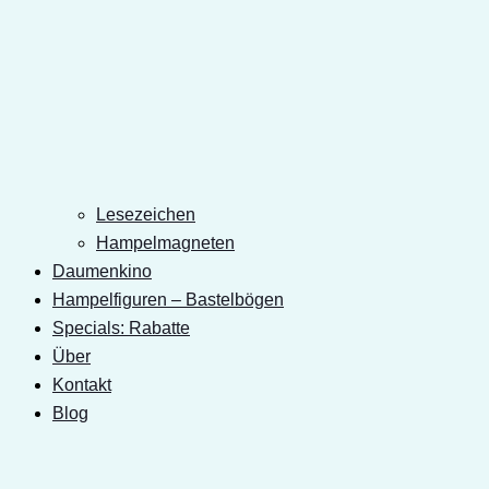
Lesezeichen
Hampelmagneten
Daumenkino
Hampelfiguren – Bastelbögen
Specials: Rabatte
Über
Kontakt
Blog