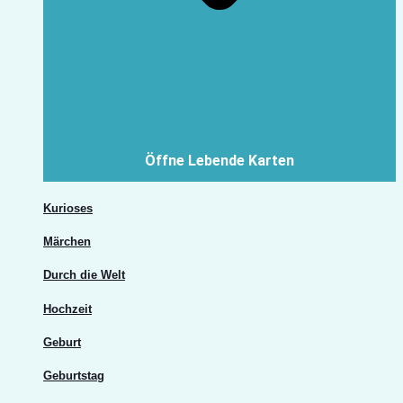
Öffne Lebende Karten
Kurioses
Märchen
Durch die Welt
Hochzeit
Geburt
Geburtstag