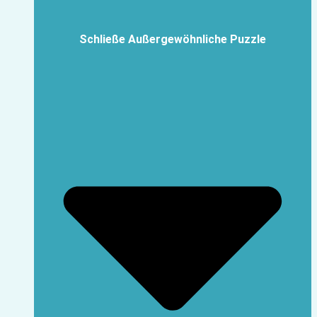
Schließe Außergewöhnliche Puzzle