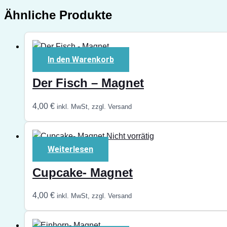
Ähnliche Produkte
In den Warenkorb
Der Fisch – Magnet
4,00
€
inkl. MwSt, zzgl. Versand
Nicht vorrätig
Weiterlesen
Cupcake- Magnet
4,00
€
inkl. MwSt, zzgl. Versand