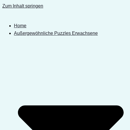
Zum Inhalt springen
Home
Außergewöhnliche Puzzles Erwachsene