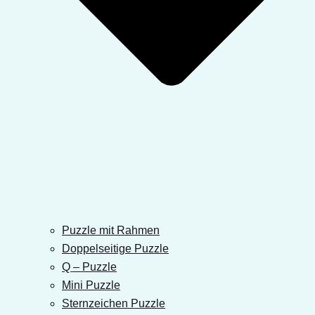
Puzzle mit Rahmen
Doppelseitige Puzzle
Q – Puzzle
Mini Puzzle
Sternzeichen Puzzle