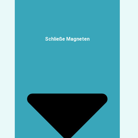
Schließe Magneten