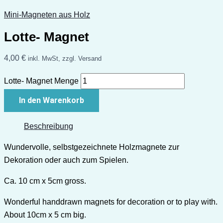
Mini-Magneten aus Holz
Lotte- Magnet
4,00
€
inkl. MwSt, zzgl. Versand
Lotte- Magnet Menge
In den Warenkorb
Beschreibung
Wundervolle, selbstgezeichnete Holzmagnete zur
Dekoration oder auch zum Spielen.
Ca. 10 cm x 5cm gross.
Wonderful handdrawn magnets for decoration or to play with.
About 10cm x 5 cm big.