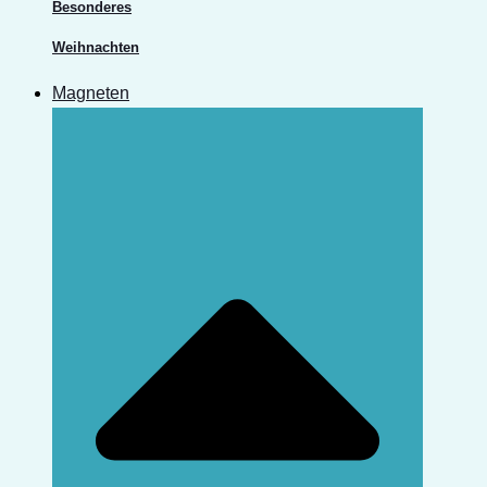
Besonderes
Weihnachten
Magneten