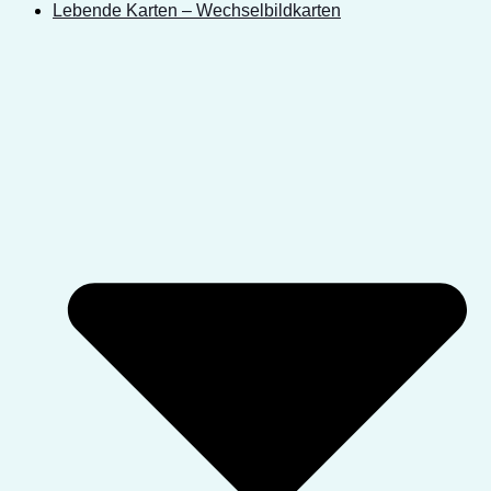
Lebende Karten – Wechselbildkarten