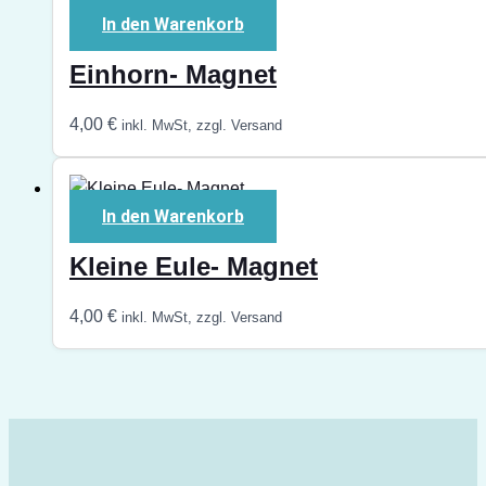
In den Warenkorb
Einhorn- Magnet
4,00
€
inkl. MwSt, zzgl. Versand
In den Warenkorb
Kleine Eule- Magnet
4,00
€
inkl. MwSt, zzgl. Versand