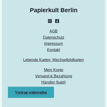
Papierkult Berlin
AGB
Datenschutz
Impressum
Kontakt
Lebende Karten, Wechselbildkarten
Mein Konto
Versand & Bezahlung
Händler (bald)
Vertrag widerrufen