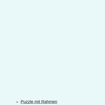
Puzzle mit Rahmen