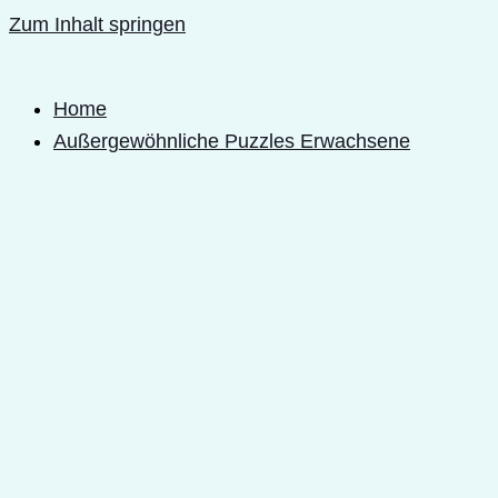
Zum Inhalt springen
Home
Außergewöhnliche Puzzles Erwachsene