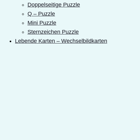
Doppelseitige Puzzle
Q – Puzzle
Mini Puzzle
Sternzeichen Puzzle
Lebende Karten – Wechselbildkarten